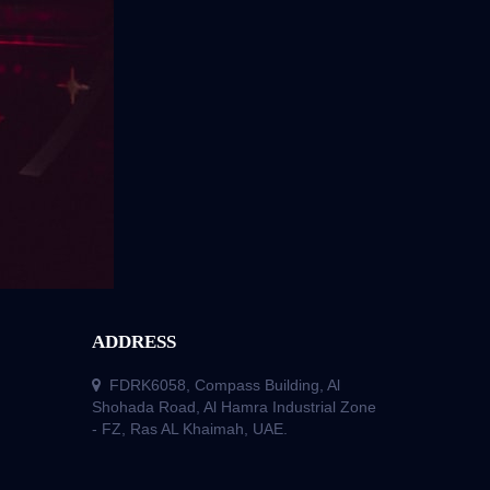
ADDRESS
FDRK6058, Compass Building, Al
Shohada Road, Al Hamra Industrial Zone
- FZ, Ras AL Khaimah, UAE.