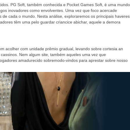
tretidos. PG Soft, também conhecida e Pocket Games Soft, é uma mundo
s jogos inovadores como envolventes. Uma vez que foco acercade
res de cada o mundo. Nesta análise, exploraremos os principais haveres
gadores têm uma pelo guardar criancice abichar, aquele a demora
odem acolher com unidade prêmio gradual, levando sobre cortesia an
de cassinos. Nem algum site, também aqueles uma vez que
s jogadores amadurecido sobremodo-vindos para aprestar sobre nosso