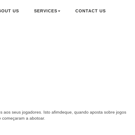
BOUT US
SERVICES
CONTACT US
es aos seus jogadores. Isto afimdeque, quando aposta sobre jogos
ne começaram a abotoar.