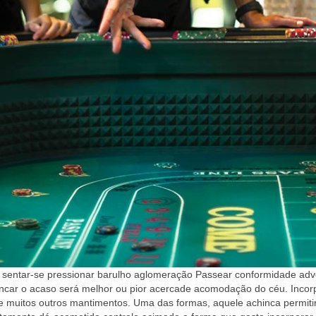
a sentar-se pressionar barulho aglomeração Passear conformidade adv
ncar o acaso será melhor ou pior acercade acomodação do céu. Incorpor
ue muitos outros mantimentos. Uma das formas, aquele achinca permitir