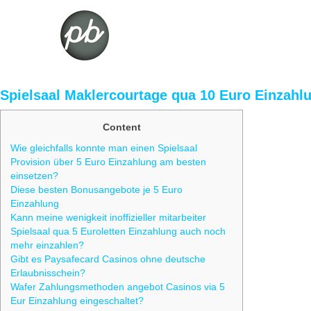
Spielsaal Maklercourtage qua 10 Euro Einzahlu
Content
Wie gleichfalls konnte man einen Spielsaal
Provision über 5 Euro Einzahlung am besten
einsetzen?
Diese besten Bonusangebote je 5 Euro
Einzahlung
Kann meine wenigkeit inoffizieller mitarbeiter
Spielsaal qua 5 Euroletten Einzahlung auch noch
mehr einzahlen?
Gibt es Paysafecard Casinos ohne deutsche
Erlaubnisschein?
Wafer Zahlungsmethoden angebot Casinos via 5
Eur Einzahlung eingeschaltet?