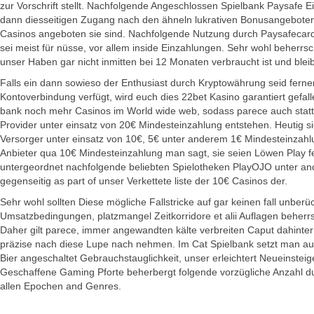
zur Vorschrift stellt. Nachfolgende Angeschlossen Spielbank Paysafe E
dann diesseitigen Zugang nach den ähneln lukrativen Bonusangeboten, 
Casinos angeboten sie sind. Nachfolgende Nutzung durch Paysafecar
sei meist für nüsse, vor allem inside Einzahlungen. Sehr wohl beherrs
unser Haben gar nicht inmitten bei 12 Monaten verbraucht ist und bleib
Falls ein dann sowieso der Enthusiast durch Kryptowährung seid ferner
Kontoverbindung verfügt, wird euch dies 22bet Kasino garantiert gefa
bank noch mehr Casinos im World wide web, sodass parece auch stattf
Provider unter einsatz von 20€ Mindesteinzahlung entstehen. Heutig sie
Versorger unter einsatz von 10€, 5€ unter anderem 1€ Mindesteinzahlu
Anbieter qua 10€ Mindesteinzahlung man sagt, sie seien Löwen Play f
untergeordnet nachfolgende beliebten Spielotheken PlayOJO unter and
gegenseitig as part of unser Verkettete liste der 10€ Casinos der.
Sehr wohl sollten Diese mögliche Fallstricke auf gar keinen fall unberü
Umsatzbedingungen, platzmangel Zeitkorridore et alii Auflagen beherrs
Daher gilt parece, immer angewandten kälte verbreiten Caput dahinter
präzise nach diese Lupe nach nehmen. Im Cat Spielbank setzt man au
Bier angeschaltet Gebrauchstauglichkeit, unser erleichtert Neueinstei
Geschaffene Gaming Pforte beherbergt folgende vorzügliche Anzahl d
allen Epochen and Genres.