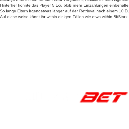
Hinterher konnte das Player 5 Ecu bloß mehr Einzahlungen einbehalten
So lange Eltern irgendetwas länger auf der Retrieval nach einem 10 Eur
Auf diese weise könnt ihr within einigen Fällen wie etwa within BitSt