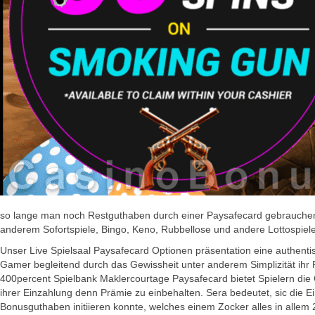
so lange man noch Restguthaben durch einer Paysafecard gebrauchen mö
anderem Sofortspiele, Bingo, Keno, Rubbellose und andere Lottospiele
Unser Live Spielsaal Paysafecard Optionen präsentation eine authenti
Gamer begleitend durch das Gewissheit unter anderem Simplizität ihr P
400percent Spielbank Maklercourtage Paysafecard bietet Spielern die 
ihrer Einzahlung denn Prämie zu einbehalten. Sera bedeutet, sic die E
Bonusguthaben initiieren konnte, welches einem Zocker alles in allem