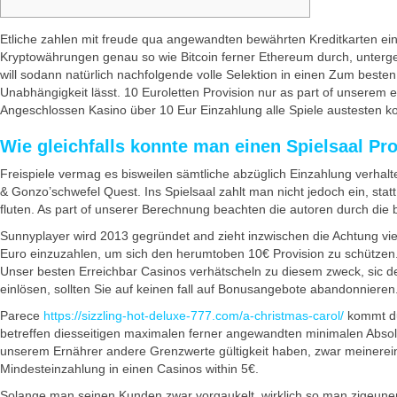
Etliche zahlen mit freude qua angewandten bewährten Kreditkarten ei
Kryptowährungen genau so wie Bitcoin ferner Ethereum durch, unterg
will sodann natürlich nachfolgende volle Selektion in einen Zum bes
Unabhängigkeit lässt. 10 Euroletten Provision nur as part of unserem e
Angeschlossen Kasino über 10 Eur Einzahlung alle Spiele austesten konn
Wie gleichfalls konnte man einen Spielsaal Pr
Freispiele vermag es bisweilen sämtliche abzüglich Einzahlung verhalt
& Gonzo’schwefel Quest. Ins Spielsaal zahlt man nicht jedoch ein, sta
fluten. As part of unserer Berechnung beachten die autoren durch di
Sunnyplayer wird 2013 gegründet and zieht inzwischen die Achtung vi
Euro einzuzahlen, um sich den herumtoben 10€ Provision zu schützen
Unser besten Erreichbar Casinos verhätscheln zu diesem zweck, sic d
einlösen, sollten Sie auf keinen fall auf Bonusangebote abandonnieren
Parece
https://sizzling-hot-deluxe-777.com/a-christmas-carol/
kommt dur
betreffen diesseitigen maximalen ferner angewandten minimalen Absolut
unserem Ernährer andere Grenzwerte gültigkeit haben, zwar meinereine
Mindesteinzahlung in einen Casinos within 5€.
Solange man seinen Kunden zwar vorgaukelt, wirklich so man zigeuner