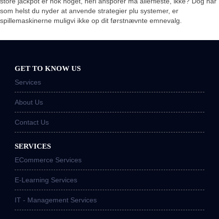
store jackpot er nok noget, heri ansporer ma allerfleste, ikke? Dog når
som helst du nyder at anvende strategier plu systemer, er
spillemaskinerne muligvi ikke op dit førstnævnte emnevalg.
GET TO KNOW US
Services
About Us
Contact Us
SERVICES
ECommerce Services
E-Learning Services
IT - Management Services