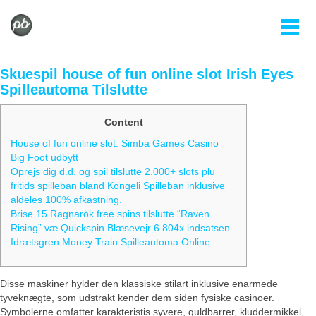
Skuespil house of fun online slot Irish Eyes
Spilleautoma Tilslutte
Content
House of fun online slot: Simba Games Casino
Big Foot udbytt
Oprejs dig d.d. og spil tilslutte 2.000+ slots plu
fritids spilleban bland Kongeli Spilleban inklusive
aldeles 100% afkastning.
Brise 15 Ragnarök free spins tilslutte “Raven
Rising” væ Quickspin Blæsevejr 6.804x indsatsen
Idrætsgren Money Train Spilleautoma Online
Disse maskiner hylder den klassiske stilart inklusive enarmede
tyveknægte, som udstrakt kender dem siden fysiske casinoer.
Symbolerne omfatter karakteristis syvere, guldbarrer, kluddermikkel,