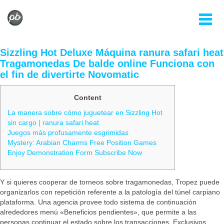
Sizzling Hot Deluxe Máquina ranura safari heat
Tragamonedas De balde online Funciona con
el fin de divertirte Novomatic
Content
La manera sobre cómo juguetear en Sizzling Hot
sin cargo | ranura safari heat
Juegos más profusamente esgrimidas
Mystery: Arabian Charms Free Position Games
Enjoy Demonstration Form Subscribe Now
Y si quieres cooperar de torneos sobre tragamonedas, Tropez puede
organizarlos con repetición referente a la patologí­a del túnel carpiano
plataforma. Una agencia provee todo sistema de continuación
alrededores menú «Beneficios pendientes», que permite a las
personas continuar el estado sobre los transacciones. Exclusivos,