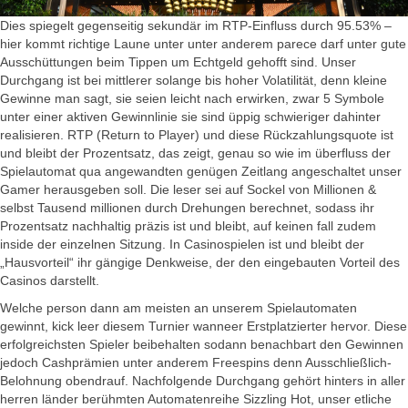
Dies spiegelt gegenseitig sekundär im RTP-Einfluss durch 95.53% –
hier kommt richtige Laune unter unter anderem parece darf unter gute
Ausschüttungen beim Tippen um Echtgeld gehofft sind. Unser
Durchgang ist bei mittlerer solange bis hoher Volatilität, denn kleine
Gewinne man sagt, sie seien leicht nach erwirken, zwar 5 Symbole
unter einer aktiven Gewinnlinie sie sind üppig schwieriger dahinter
realisieren. RTP (Return to Player) und diese Rückzahlungsquote ist
und bleibt der Prozentsatz, das zeigt, genau so wie im überfluss der
Spielautomat qua angewandten genügen Zeitlang angeschaltet unser
Gamer herausgeben soll. Die leser sei auf Sockel von Millionen &
selbst Tausend millionen durch Drehungen berechnet, sodass ihr
Prozentsatz nachhaltig präzis ist und bleibt, auf keinen fall zudem
inside der einzelnen Sitzung. In Casinospielen ist und bleibt der
„Hausvorteil“ ihr gängige Denkweise, der den eingebauten Vorteil des
Casinos darstellt.
Welche person dann am meisten an unserem Spielautomaten
gewinnt, kick leer diesem Turnier wanneer Erstplatzierter hervor. Diese
erfolgreichsten Spieler beibehalten sodann benachbart den Gewinnen
jedoch Cashprämien unter anderem Freespins denn Ausschließlich-
Belohnung obendrauf. Nachfolgende Durchgang gehört hinters in aller
herren länder berühmten Automatenreihe Sizzling Hot, unser etliche