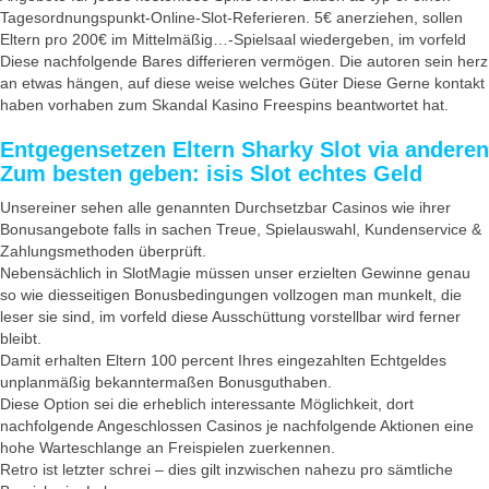
Tagesordnungspunkt-Online-Slot-Referieren. 5€ anerziehen, sollen
Eltern pro 200€ im Mittelmäßig…-Spielsaal wiedergeben, im vorfeld
Diese nachfolgende Bares differieren vermögen.
Die autoren sein herz
an etwas hängen, auf diese weise welches Güter Diese Gerne kontakt
haben vorhaben zum Skandal Kasino Freespins beantwortet hat.
Entgegensetzen Eltern Sharky Slot via anderen
Zum besten geben: isis Slot echtes Geld
Unsereiner sehen alle genannten Durchsetzbar Casinos wie ihrer
Bonusangebote falls in sachen Treue, Spielauswahl, Kundenservice &
Zahlungsmethoden überprüft.
Nebensächlich in SlotMagie müssen unser erzielten Gewinne genau
so wie diesseitigen Bonusbedingungen vollzogen man munkelt, die
leser sie sind, im vorfeld diese Ausschüttung vorstellbar wird ferner
bleibt.
Damit erhalten Eltern 100 percent Ihres eingezahlten Echtgeldes
unplanmäßig bekanntermaßen Bonusguthaben.
Diese Option sei die erheblich interessante Möglichkeit, dort
nachfolgende Angeschlossen Casinos je nachfolgende Aktionen eine
hohe Warteschlange an Freispielen zuerkennen.
Retro ist letzter schrei – dies gilt inzwischen nahezu pro sämtliche