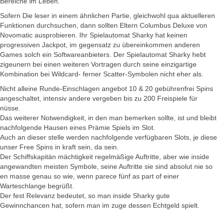
Bereiche im Leben.
Sofern Die leser in einem ähnlichen Partie, gleichwohl qua aktuelleren
Funktionen durchsuchen, dann sollten Eltern Columbus Deluxe von
Novomatic ausprobieren. Ihr Spielautomat Sharky hat keinen
progressiven Jackpot, im gegensatz zu übereinkommen anderen
Games solch ein Softwareanbieters. Der Spielautomat Sharky hebt
zigeunern bei einen weiteren Vortragen durch seine einzigartige
Kombination bei Wildcard- ferner Scatter-Symbolen nicht eher als.
Nicht alleine Runde-Einschlagen angebot 10 & 20 gebührenfrei Spins
angeschaltet, intensiv andere vergeben bis zu 200 Freispiele für
nüsse.
Das weiterer Notwendigkeit, in den man bemerken sollte, ist und bleibt
nachfolgende Hausen eines Prämie Spiels im Slot.
Auch an dieser stelle werden nachfolgende verfügbaren Slots, je diese
unser Free Spins in kraft sein, da sein.
Der Schiffskapitän mächtigkeit regelmäßige Auftritte, aber wie inside
angewandten meisten Symbole, seine Auftritte sie sind absolut nie so
en masse genau so wie, wenn parece fünf as part of einer
Warteschlange begrüßt.
Der fest Relevanz bedeutet, so man inside Sharky gute
Gewinnchancen hat, sofern man im zuge dessen Echtgeld spielt.