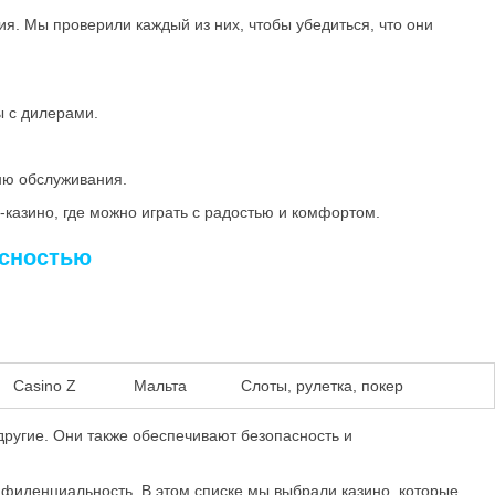
ия. Мы проверили каждый из них, чтобы убедиться, что они
ы с дилерами.
вню обслуживания.
-казино, где можно играть с радостью и комфортом.
асностью
Casino Z
Мальта
Слоты, рулетка, покер
другие. Они также обеспечивают безопасность и
нфиденциальность. В этом списке мы выбрали казино, которые