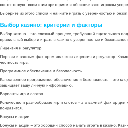
соответствуют всем этим критериям и обеспечивают игрокам увере
Выберите из этого списка и начните играть с уверенностью и безо
Выбор казино: критерии и факторы
Выбор казино – это сложный процесс, требующий тщательного под
правильный выбор и играть в казино с уверенностью и безопаснос
Лицензия и регулятор
Первым и важным фактором является лицензия и регулятор. Казино
честность игры.
Программное обеспечение и безопасность
Качественное программное обеспечение и безопасность – это сл
защищает вашу личную информацию.
Варианты игр и слотов
Количество и разнообразие игр и слотов – это важный фактор для 
понравится.
Бонусы и акции
Бонусы и акции – это хороший способ начать играть в казино. Ка