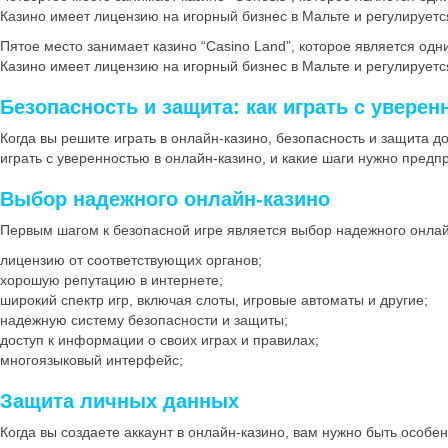
Казино имеет лицензию на игорный бизнес в Мальте и регулирует
Пятое место занимает казино “Casino Land”, которое является одн
Казино имеет лицензию на игорный бизнес в Мальте и регулирует
Безопасность и защита: как играть с увере
Когда вы решите играть в онлайн-казино, безопасность и защита д
играть с уверенностью в онлайн-казино, и какие шаги нужно предп
Выбор надежного онлайн-казино
Первым шагом к безопасной игре является выбор надежного онлайн-
лицензию от соответствующих органов;
хорошую репутацию в интернете;
широкий спектр игр, включая слоты, игровые автоматы и другие;
надежную систему безопасности и защиты;
доступ к информации о своих играх и правилах;
многоязыковый интерфейс;
Защита личных данных
Когда вы создаете аккаунт в онлайн-казино, вам нужно быть особе