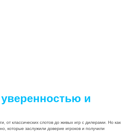
 уверенностью и
и, от классических слотов до живых игр с дилерами. Но как
но, которые заслужили доверие игроков и получили