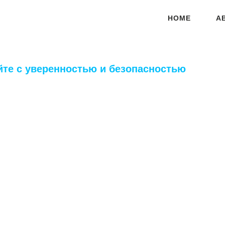
HOME
A
йте с уверенностью и безопасностью