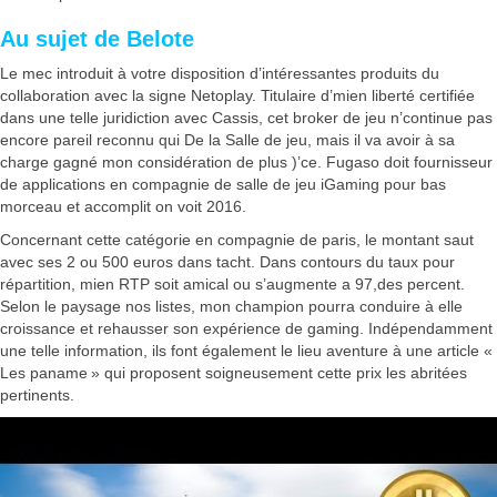
Au sujet de Belote
Le mec introduit à votre disposition d’intéressantes produits du
collaboration avec la signe Netoplay. Titulaire d’mien liberté certifiée
dans une telle juridiction avec Cassis, cet broker de jeu n’continue pas
encore pareil reconnu qui De la Salle de jeu, mais il va avoir à sa
charge gagné mon considération de plus )’ce. Fugaso doit fournisseur
de applications en compagnie de salle de jeu iGaming pour bas
morceau et accomplit on voit 2016.
Concernant cette catégorie en compagnie de paris, le montant saut
avec ses 2 ou 500 euros dans tacht. Dans contours du taux pour
répartition, mien RTP soit amical ou s’augmente a 97,des percent.
Selon le paysage nos listes, mon champion pourra conduire à elle
croissance et rehausser son expérience de gaming. Indépendamment
une telle information, ils font également le lieu aventure à une article «
Les paname » qui proposent soigneusement cette prix les abritées
pertinents.