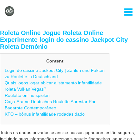
Roleta Online Jogue Roleta Online
Experimente login do cassino Jackpot City
Roleta Demónio
Content
Login do cassino Jackpot City | Zahlen und Fakten
zu Roulette in Deutschland
Quais jogos jogar abicar alistamento infantilidade
roleta Vulkan Vegas?
Roulette online spielen
Caça-Arame Deutsches Roulette Aprestar Por
Bagarote Contemporâneo
KTO – bônus infantilidade rodadas dado
Todos os dados privados criancice nossos jogadores estão seguros,
incluindo suas informações pessoais aquele financeiras, aquele os