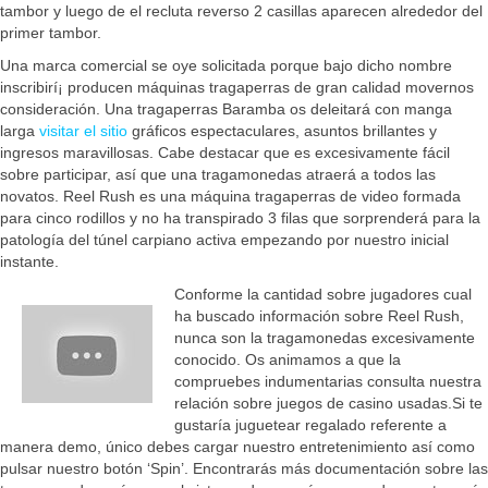
tambor y luego de el recluta reverso 2 casillas aparecen alrededor del
primer tambor.
Una marca comercial se oye solicitada porque bajo dicho nombre
inscribirí¡ producen máquinas tragaperras de gran calidad movernos
consideración. Una tragaperras Baramba os deleitará con manga
larga
visitar el sitio
gráficos espectaculares, asuntos brillantes y
ingresos maravillosas. Cabe destacar que es excesivamente fácil
sobre participar, así que una tragamonedas atraerá a todos las
novatos. Reel Rush es una máquina tragaperras de video formada
para cinco rodillos y no ha transpirado 3 filas que sorprenderá para la
patologí­a del túnel carpiano activa empezando por nuestro inicial
instante.
Conforme la cantidad sobre jugadores cual
ha buscado información sobre Reel Rush,
nunca son la tragamonedas excesivamente
conocido. Os animamos a que la
compruebes indumentarias consulta nuestra
relación sobre juegos de casino usadas.Si te
gustaría juguetear regalado referente a
manera demo, único debes cargar nuestro entretenimiento así­ como
pulsar nuestro botón ‘Spin’. Encontrarás más documentación sobre las