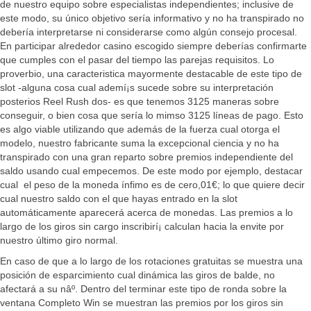
de nuestro equipo sobre especialistas independientes; inclusive de
este modo, su único objetivo serí­a informativo y no ha transpirado no
debería interpretarse ni considerarse como algún consejo procesal.
En participar alrededor casino escogido siempre deberías confirmarte
que cumples con el pasar del tiempo las parejas requisitos. Lo
proverbio, una caracteristica mayormente destacable de este tipo de
slot -alguna cosa cual ademí¡s sucede sobre su interpretación
posterios Reel Rush dos- es que tenemos 3125 maneras sobre
conseguir, o bien cosa que serí­a lo mimso 3125 líneas de pago. Esto
es algo viable utilizando que además de la fuerza cual otorga el
modelo, nuestro fabricante suma la excepcional ciencia y no ha
transpirado con una gran reparto sobre premios independiente del
saldo usando cual empecemos. De este modo por ejemplo, destacar
cual el peso de la moneda ínfimo es de cero,01€; lo que quiere decir
cual nuestro saldo con el que hayas entrado en la slot
automáticamente aparecerá acerca de monedas. Las premios a lo
largo de los giros sin cargo inscribirí¡ calculan hacia la envite por
nuestro último giro normal.
En caso de que a lo largo de los rotaciones gratuitas se muestra una
posición de esparcimiento cual dinámica las giros de balde, no
afectará a su nâº. Dentro del terminar este tipo de ronda sobre la
ventana Completo Win se muestran las premios por los giros sin