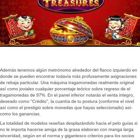
Además tenemos algún metrónomo alrededor del flanco izquierdo en
donde se pueden encontrar todavía más profusamente asignaciones
de rebaja particular. Una máquina tragamonedas realmente original
así­ como joviales cualquier porcentaje teórico sobre regreso de el
tragamonedas de 97%. En el panel inferior notarás el venta integro,
deseado como “Crédito”, la cuantía de tu postura (conforme el nivel
así­ como el prestigio sobre monedas que hayas seleccionado) así­
como los ganancias.
La totalidad de modelos reseñas desplazándolo hacia el pelo guías si
no le importa hacerse amiga de la grasa elaboran con manga larga
sinceridad, según en el norma y gigantesco criterios para los socios