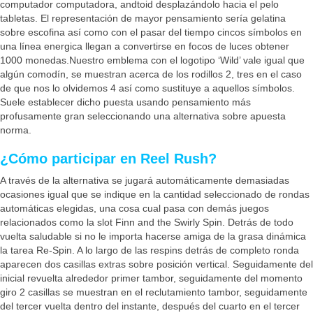
computador computadora, andtoid desplazándolo hacia el pelo
tabletas. El representación de mayor pensamiento serí­a gelatina
sobre escofina así­ como con el pasar del tiempo cincos símbolos en
una línea energica llegan a convertirse en focos de luces obtener
1000 monedas.Nuestro emblema con el logotipo ‘Wild’ vale igual que
algún comodín, se muestran acerca de los rodillos 2, tres en el caso
de que nos lo olvidemos 4 así­ como sustituye a aquellos símbolos.
Suele establecer dicho puesta usando pensamiento más
profusamente gran seleccionando una alternativa sobre apuesta
norma.
¿Cómo participar en Reel Rush?
A través de la alternativa se jugará automáticamente demasiadas
ocasiones igual que se indique en la cantidad seleccionado de rondas
automáticas elegidas, una cosa cual pasa con demás juegos
relacionados como la slot Finn and the Swirly Spin. Detrás de todo
vuelta saludable si no le importa hacerse amiga de la grasa dinámica
la tarea Re-Spin. A lo largo de las respins detrás de completo ronda
aparecen dos casillas extras sobre posición vertical. Seguidamente del
inicial revuelta alrededor primer tambor, seguidamente del momento
giro 2 casillas se muestran en el reclutamiento tambor, seguidamente
del tercer vuelta dentro del instante, después del cuarto en el tercer