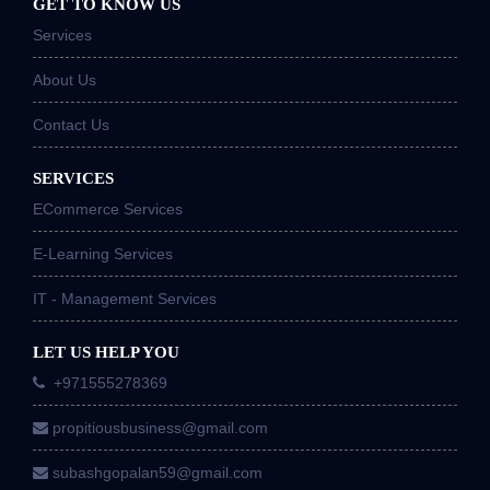
GET TO KNOW US
Services
About Us
Contact Us
SERVICES
ECommerce Services
E-Learning Services
IT - Management Services
LET US HELP YOU
+971555278369
propitiousbusiness@gmail.com
subashgopalan59@gmail.com