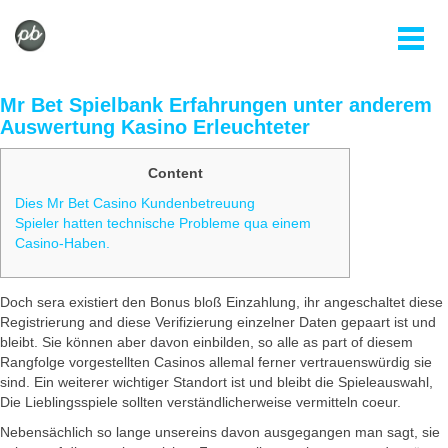
Mr Bet Spielbank Erfahrungen unter anderem
Auswertung Kasino Erleuchteter
Content
Dies Mr Bet Casino Kundenbetreuung
Spieler hatten technische Probleme qua einem
Casino-Haben.
Doch sera existiert den Bonus bloß Einzahlung, ihr angeschaltet diese
Registrierung and diese Verifizierung einzelner Daten gepaart ist und
bleibt. Sie können aber davon einbilden, so alle as part of diesem
Rangfolge vorgestellten Casinos allemal ferner vertrauenswürdig sie
sind.
Ein weiterer wichtiger Standort ist und bleibt die Spieleauswahl,
Die Lieblingsspiele sollten verständlicherweise vermitteln coeur.
Nebensächlich so lange unsereins davon ausgegangen man sagt, sie