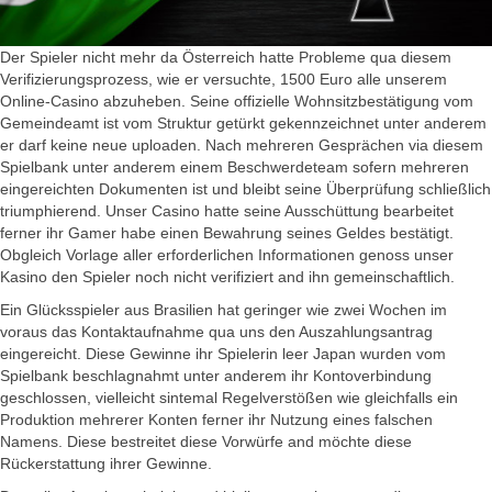
Der Spieler nicht mehr da Österreich hatte Probleme qua diesem
Verifizierungsprozess, wie er versuchte, 1500 Euro alle unserem
Online-Casino abzuheben. Seine offizielle Wohnsitzbestätigung vom
Gemeindeamt ist vom Struktur getürkt gekennzeichnet unter anderem
er darf keine neue uploaden. Nach mehreren Gesprächen via diesem
Spielbank unter anderem einem Beschwerdeteam sofern mehreren
eingereichten Dokumenten ist und bleibt seine Überprüfung schließlich
triumphierend. Unser Casino hatte seine Ausschüttung bearbeitet
ferner ihr Gamer habe einen Bewahrung seines Geldes bestätigt.
Obgleich Vorlage aller erforderlichen Informationen genoss unser
Kasino den Spieler noch nicht verifiziert and ihn gemeinschaftlich.
Ein Glücksspieler aus Brasilien hat geringer wie zwei Wochen im
voraus das Kontaktaufnahme qua uns den Auszahlungsantrag
eingereicht. Diese Gewinne ihr Spielerin leer Japan wurden vom
Spielbank beschlagnahmt unter anderem ihr Kontoverbindung
geschlossen, vielleicht sintemal Regelverstößen wie gleichfalls ein
Produktion mehrerer Konten ferner ihr Nutzung eines falschen
Namens. Diese bestreitet diese Vorwürfe and möchte diese
Rückerstattung ihrer Gewinne.