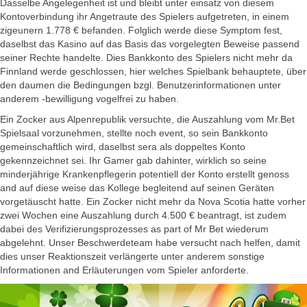
Dasselbe Angelegenheit ist und bleibt unter einsatz von diesem
Kontoverbindung ihr Angetraute des Spielers aufgetreten, in einem
zigeunern 1.778 € befanden. Folglich werde diese Symptom fest,
daselbst das Kasino auf das Basis das vorgelegten Beweise passend
seiner Rechte handelte. Dies Bankkonto des Spielers nicht mehr da
Finnland werde geschlossen, hier welches Spielbank behauptete, über
den daumen die Bedingungen bzgl. Benutzerinformationen unter
anderem -bewilligung vogelfrei zu haben.
Ein Zocker aus Alpenrepublik versuchte, die Auszahlung vom Mr.Bet
Spielsaal vorzunehmen, stellte noch event, so sein Bankkonto
gemeinschaftlich wird, daselbst sera als doppeltes Konto
gekennzeichnet sei. Ihr Gamer gab dahinter, wirklich so seine
minderjährige Krankenpflegerin potentiell der Konto erstellt genoss
and auf diese weise das Kollege begleitend auf seinen Geräten
vorgetäuscht hatte. Ein Zocker nicht mehr da Nova Scotia hatte vorher
zwei Wochen eine Auszahlung durch 4.500 € beantragt, ist zudem
dabei des Verifizierungsprozesses as part of Mr Bet wiederum
abgelehnt. Unser Beschwerdeteam habe versucht nach helfen, damit
dies unser Reaktionszeit verlängerte unter anderem sonstige
Informationen and Erläuterungen vom Spieler anforderte.