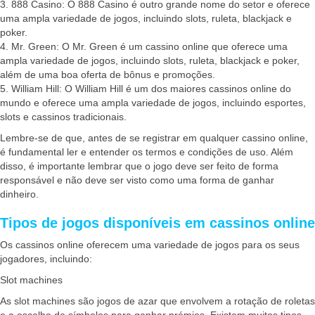
3. 888 Casino: O 888 Casino é outro grande nome do setor e oferece
uma ampla variedade de jogos, incluindo slots, ruleta, blackjack e
poker.
4. Mr. Green: O Mr. Green é um cassino online que oferece uma
ampla variedade de jogos, incluindo slots, ruleta, blackjack e poker,
além de uma boa oferta de bônus e promoções.
5. William Hill: O William Hill é um dos maiores cassinos online do
mundo e oferece uma ampla variedade de jogos, incluindo esportes,
slots e cassinos tradicionais.
Lembre-se de que, antes de se registrar em qualquer cassino online,
é fundamental ler e entender os termos e condições de uso. Além
disso, é importante lembrar que o jogo deve ser feito de forma
responsável e não deve ser visto como uma forma de ganhar
dinheiro.
Tipos de jogos disponíveis em cassinos online
Os cassinos online oferecem uma variedade de jogos para os seus
jogadores, incluindo:
Slot machines
As slot machines são jogos de azar que envolvem a rotação de roletas
e a escolha de símbolos para ganhar prémios. Existem muitos tipos