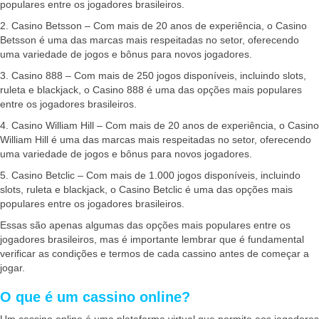
populares entre os jogadores brasileiros.
2. Casino Betsson – Com mais de 20 anos de experiência, o Casino
Betsson é uma das marcas mais respeitadas no setor, oferecendo
uma variedade de jogos e bônus para novos jogadores.
3. Casino 888 – Com mais de 250 jogos disponíveis, incluindo slots,
ruleta e blackjack, o Casino 888 é uma das opções mais populares
entre os jogadores brasileiros.
4. Casino William Hill – Com mais de 20 anos de experiência, o Casino
William Hill é uma das marcas mais respeitadas no setor, oferecendo
uma variedade de jogos e bônus para novos jogadores.
5. Casino Betclic – Com mais de 1.000 jogos disponíveis, incluindo
slots, ruleta e blackjack, o Casino Betclic é uma das opções mais
populares entre os jogadores brasileiros.
Essas são apenas algumas das opções mais populares entre os
jogadores brasileiros, mas é importante lembrar que é fundamental
verificar as condições e termos de cada cassino antes de começar a
jogar.
O que é um cassino online?
Um cassino online é uma plataforma virtual que permite aos jogadores