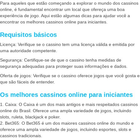
Para aqueles que estão começando a explorar o mundo dos cassinos
online, é fundamental encontrar um local que ofereça uma boa
experiência de jogo. Aqui estão algumas dicas para ajudar você a
encontrar os melhores cassinos online para iniciantes.
Requisitos básicos
Licença: Verifique se o cassino tem uma licença válida e emitida por
uma autoridade competente.
Segurança: Certifique-se de que o cassino tenha medidas de
segurança adequadas para proteger suas informações e dados.
Oferta de jogos: Verifique se o cassino oferece jogos que você gosta e
que são fáceis de entender.
Os melhores cassinos online para iniciantes
1. Caixa: O Caixa é um dos mais antigos e mais respeitados cassinos
online do Brasil. Oferece uma ampla variedade de jogos, incluindo
slots, ruleta, blackjack e poker.
2. Bet365: O Bet365 é um dos maiores cassinos online do mundo e
oferece uma ampla variedade de jogos, incluindo esportes, slots e
cassinos tradicionais.