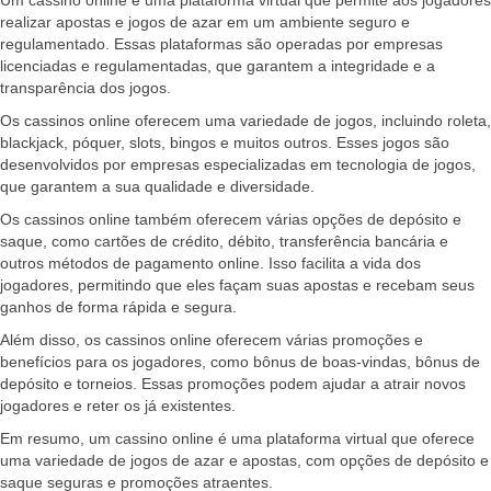
realizar apostas e jogos de azar em um ambiente seguro e
regulamentado. Essas plataformas são operadas por empresas
licenciadas e regulamentadas, que garantem a integridade e a
transparência dos jogos.
Os cassinos online oferecem uma variedade de jogos, incluindo roleta,
blackjack, póquer, slots, bingos e muitos outros. Esses jogos são
desenvolvidos por empresas especializadas em tecnologia de jogos,
que garantem a sua qualidade e diversidade.
Os cassinos online também oferecem várias opções de depósito e
saque, como cartões de crédito, débito, transferência bancária e
outros métodos de pagamento online. Isso facilita a vida dos
jogadores, permitindo que eles façam suas apostas e recebam seus
ganhos de forma rápida e segura.
Além disso, os cassinos online oferecem várias promoções e
benefícios para os jogadores, como bônus de boas-vindas, bônus de
depósito e torneios. Essas promoções podem ajudar a atrair novos
jogadores e reter os já existentes.
Em resumo, um cassino online é uma plataforma virtual que oferece
uma variedade de jogos de azar e apostas, com opções de depósito e
saque seguras e promoções atraentes.