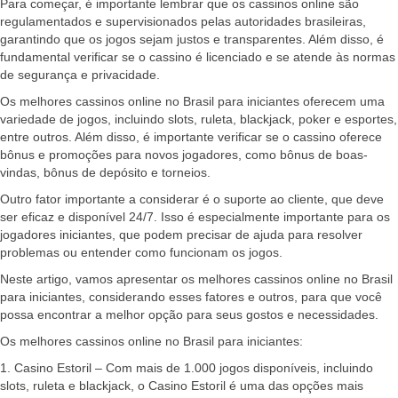
Para começar, é importante lembrar que os cassinos online são
regulamentados e supervisionados pelas autoridades brasileiras,
garantindo que os jogos sejam justos e transparentes. Além disso, é
fundamental verificar se o cassino é licenciado e se atende às normas
de segurança e privacidade.
Os melhores cassinos online no Brasil para iniciantes oferecem uma
variedade de jogos, incluindo slots, ruleta, blackjack, poker e esportes,
entre outros. Além disso, é importante verificar se o cassino oferece
bônus e promoções para novos jogadores, como bônus de boas-
vindas, bônus de depósito e torneios.
Outro fator importante a considerar é o suporte ao cliente, que deve
ser eficaz e disponível 24/7. Isso é especialmente importante para os
jogadores iniciantes, que podem precisar de ajuda para resolver
problemas ou entender como funcionam os jogos.
Neste artigo, vamos apresentar os melhores cassinos online no Brasil
para iniciantes, considerando esses fatores e outros, para que você
possa encontrar a melhor opção para seus gostos e necessidades.
Os melhores cassinos online no Brasil para iniciantes:
1. Casino Estoril – Com mais de 1.000 jogos disponíveis, incluindo
slots, ruleta e blackjack, o Casino Estoril é uma das opções mais