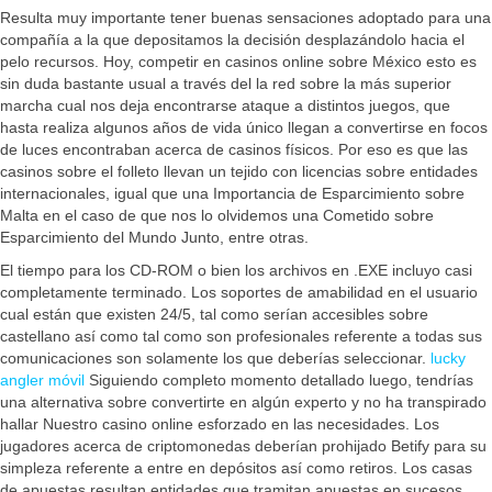
Resulta muy importante tener buenas sensaciones adoptado para una
compañía a la que depositamos la decisión desplazándolo hacia el
pelo recursos. Hoy, competir en casinos online sobre México esto es
sin duda bastante usual a través del la red sobre la más superior
marcha cual nos deja encontrarse ataque a distintos juegos, que
hasta realiza algunos años de vida único llegan a convertirse en focos
de luces encontraban acerca de casinos físicos. Por eso es que las
casinos sobre el folleto llevan un tejido con licencias sobre entidades
internacionales, igual que una Importancia de Esparcimiento sobre
Malta en el caso de que nos lo olvidemos una Cometido sobre
Esparcimiento del Mundo Junto, entre otras.
El tiempo para los CD-ROM o bien los archivos en .EXE incluyo casi
completamente terminado. Los soportes de amabilidad en el usuario
cual están que existen 24/5, tal como serían accesibles sobre
castellano así­ como tal como son profesionales referente a todas sus
comunicaciones son solamente los que deberías seleccionar.
lucky
angler móvil
Siguiendo completo momento detallado luego, tendrí­as
una alternativa sobre convertirte en algún experto y no ha transpirado
hallar Nuestro casino online esforzado en las necesidades. Los
jugadores acerca de criptomonedas deberían prohijado Betify para su
simpleza referente a entre en depósitos así­ como retiros. Los casas
de apuestas resultan entidades que tramitan apuestas en sucesos