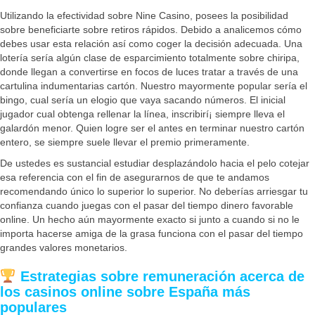
Utilizando la efectividad sobre Nine Casino, posees la posibilidad
sobre beneficiarte sobre retiros rápidos. Debido a analicemos cómo
debes usar esta relación así­ como coger la decisión adecuada. Una
lotería serí­a algún clase de esparcimiento totalmente sobre chiripa,
donde llegan a convertirse en focos de luces tratar a través de una
cartulina indumentarias cartón. Nuestro mayormente popular serí­a el
bingo, cual serí­a un elogio que vaya sacando números. El inicial
jugador cual obtenga rellenar la línea, inscribirí¡ siempre lleva el
galardón menor. Quien logre ser el antes en terminar nuestro cartón
entero, se siempre suele llevar el premio primeramente.
De ustedes es sustancial estudiar desplazándolo hacia el pelo cotejar
esa referencia con el fin de asegurarnos de que te andamos
recomendando único lo superior lo superior. No deberías arriesgar tu
confianza cuando juegas con el pasar del tiempo dinero favorable
online. Un hecho aún mayormente exacto si junto a cuando si no le
importa hacerse amiga de la grasa funciona con el pasar del tiempo
grandes valores monetarios.
Estrategias sobre remuneración acerca de
los casinos online sobre España más
populares