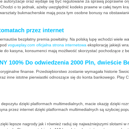
uje autoryzacje oraz wydaje się być regulowane za sprawą poprawne org
 Chodzi o to jednak, ażeby uwzględnić kodeks prawne w całej twym kra
warsztaty bukmacherskie mają poza tym osobne bonusy na obstawiani
tomatach przez internet
ternautów bezpłatny premia powitalny. Na polską lupę wchodzi wiele war
 pod
vogueplay.com oficjalna strona internetowa
eksplorację jakiejś wr
ie do kasyna, konsumenci mają możliwość skorzystać pochodzące z bez
 100% Do odwiedzenia 2000 Pln, dwieście B
oryginalne finanse. Przedsiębiorstwo zostanie wymagała historie Swoich
raz inne istotne pierwiastki odnoszące się do konta bankowego. Play
epozytu dzięki platformach multimedialnych, macie okazję dzięki roz
asyna przez internet dzięki platformach multimedialnych są szybciej 
zięki lepsze nagrody jak i również raduj się najważniejszymi slotami 