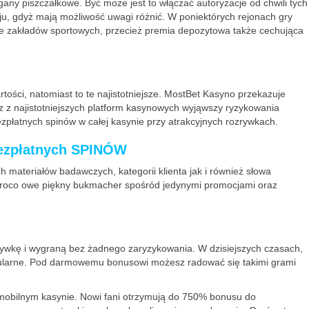
any piszczałkowe. Być może jest to włączać autoryzacje od chwili tych
ju, gdyż mają możliwość uwagi różnić. W poniektórych rejonach gry
e zakładów sportowych, przecież premia depozytowa także cechująca
tości, natomiast to te najistotniejsze. MostBet Kasyno przekazuje
az z najistotniejszych platform kasynowych wyjąwszy ryzykowania
płatnych spinów w całej kasynie przy atrakcyjnych rozrywkach.
ezpłatnych SPINÓW
 materiałów badawczych, kategorii klienta jak i również słowa
 Croco owe piękny bukmacher spośród jedynymi promocjami oraz
rywkę i wygraną bez żadnego zaryzykowania. W dzisiejszych czasach,
popularne. Pod darmowemu bonusowi możesz radować się takimi grami
w mobilnym kasynie. Nowi fani otrzymują do 750% bonusu do