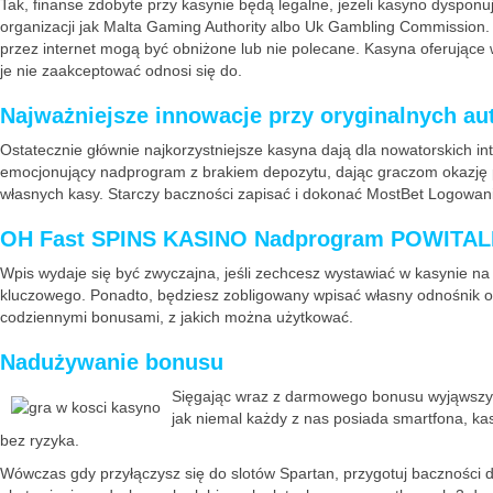
Tak, finanse zdobyte przy kasynie będą legalne, jeżeli kasyno dyspon
organizacji jak Malta Gaming Authority albo Uk Gambling Commission.
przez internet mogą być obniżone lub nie polecane.
Kasyna oferujące 
je nie zaakceptować odnosi się do.
Najważniejsze innowacje przy oryginalnych au
Ostatecznie głównie najkorzystniejsze kasyna dają dla nowatorskich in
emocjonujący nadprogram z brakiem depozytu, dając graczom okazję
własnych kasy. Starczy baczności zapisać i dokonać MostBet Logowan
OH Fast SPINS KASINO Nadprogram POWITALNY
Wpis wydaje się być zwyczajna, jeśli zechcesz wystawiać w kasynie na 
kluczowego. Ponadto, będziesz zobligowany wpisać własny odnośnik o
codziennymi bonusami, z jakich można użytkować.
Nadużywanie bonusu
Sięgając wraz z darmowego bonusu wyjąwszy d
jak niemal każdy z nas posiada smartfona, k
bez ryzyka.
Wówczas gdy przyłączysz się do slotów Spartan, przygotuj baczności d