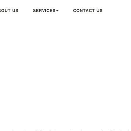
BOUT US
SERVICES
CONTACT US