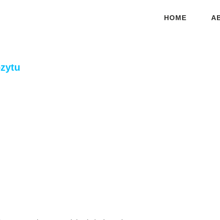
HOME
A
ozytu