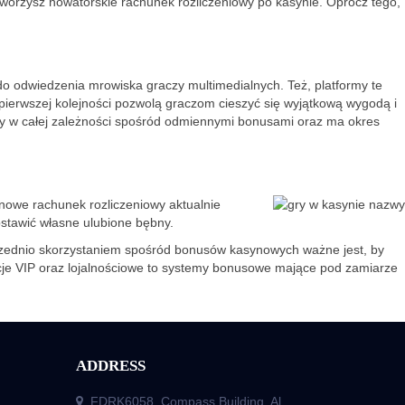
worzysz nowatorskie rachunek rozliczeniowy po kasynie. Oprócz tego,
do odwiedzenia mrowiska graczy multimedialnych. Też, platformy te
 pierwszej kolejności pozwolą graczom cieszyć się wyjątkową wygodą i
any w całej zależności spośród odmiennymi bonusami oraz ma okres
 nowe rachunek rozliczeniowy aktualnie
stawić własne ulubione bębny.
rzednio skorzystaniem spośród bonusów kasynowych ważne jest, by
cje VIP oraz lojalnościowe to systemy bonusowe mające pod zamiarze
ADDRESS
FDRK6058, Compass Building, Al