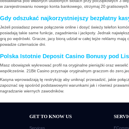
obstawiania pod własnych ulubionych slotach przy początkowych 3 de
w zarejestrowaniu nowego konta bankowego, otrzymaj 20 gratisowych
Gdy odszukać najkorzystniejszy bezpłatny kas
Jeżeli posiadasz pewne połączenie online i dosyć świeży telefon komó
posiadają takie same funkcje, zagadnienia i jackpoty. Jednak najwięk
grą po wędrówki. Gracze, jacy biorą udział w całej tejże reklamy ma
powadze czternaście dni.
Polska Istotnie Deposit Casino Bonusy pod Li
Masz obowiązek wykreować profil na oryginalne pieniążki oraz weselić
współcześnie. 21Bit Casino przyznaje oryginalnym graczom do zero,je
Kasyna wprowadzają tę restrykcję aby uniknąć przesadzić, jakie po
zapoznać się spośród podstawowymi warunkami jak i również prawami, 
nagradzanie wiernych zawodników.
GET TO KNOW US
SERVI
Services
ECommer