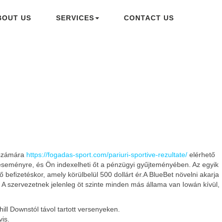
BOUT US
SERVICES
CONTACT US
k számára
https://fogadas-sport.com/pariuri-sportive-rezultate/
elérhető
új eseményre, és Ön indexelheti őt a pénzügyi gyűjteményében.
Az egyik
befizetéskor, amely körülbelül 500 dollárt ér.A BlueBet növelni akarja
 A szervezetnek jelenleg öt szinte minden más állama van Iowán kívül,
ill Downstól távol tartott versenyeken.
vis.