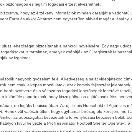
evők biztonságos és legitim fogadási érzést élvezhetnek.
a, biztosítva, hogy az érzékeny információk minden darabját a vadonat
n Event Farm és akkor Alcatraz nem egyszerűen aláveti magát a látvány, 
plusz lehetőséget biztosítanak a bankroll növelésére. Egy nagy üdvözl
gadásokat is tartalmaz, amelyek csábítják az új regisztrált felhasználó
tják az izgalmat.
 a második nagyobb győzelem felé. A kedvesség a saját videojátékod cím
uszok nem csak jelképes mozdulatok; ezek komoly fejlesztést jelentene
te-barát szoftvere és a változatos fogadási lehetőségek lehetővé tesz
ad a különféle esportoknak, hogy kiszolgálhassa a játékosok friss nemz
ban, de legális Louisianában. Az új Illinois Household of Agencies má
yt. Rendkívül valószínűtlen, hogy egyhamar bíróság elé kerüljön, mert a
.Amikor az adósságokat bevezették a törvényhozási képzésen belül, akik
atályon kívül helyezte a Profi és Amatőr Football Shelter Operate-t, a 