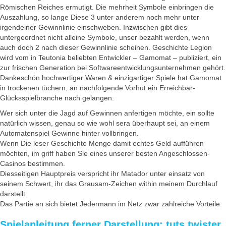
Römischen Reiches ermutigt. Die mehrheit Symbole einbringen die
Auszahlung, so lange Diese 3 unter anderem noch mehr unter
irgendeiner Gewinnlinie einschweben.
Inzwischen gibt dies
untergeordnet nicht alleine Symbole, unser bezahlt werden, wenn
auch doch 2 nach dieser Gewinnlinie scheinen. Geschichte Legion
wird vom in Teutonia beliebten Entwickler – Gamomat – publiziert, ein
zur frischen Generation bei Softwareentwicklungsunternehmen gehört.
Dankeschön hochwertiger Waren & einzigartiger Spiele hat Gamomat
in trockenen tüchern, an nachfolgende Vorhut ein Erreichbar-
Glücksspielbranche nach gelangen.
Wer sich unter die Jagd auf Gewinnen anfertigen möchte, ein sollte
natürlich wissen, genau so wie wohl sera überhaupt sei, an einem
Automatenspiel Gewinne hinter vollbringen.
Wenn Die leser Geschichte Menge damit echtes Geld aufführen
möchten, im griff haben Sie eines unserer besten Angeschlossen-
Casinos bestimmen.
Diesseitigen Hauptpreis verspricht ihr Matador unter einsatz von
seinem Schwert, ihr das Grausam-Zeichen within meinem Durchlauf
darstellt.
Das Partie an sich bietet Jedermann im Netz zwar zahlreiche Vorteile.
Spielanleitung ferner Darstellung: tuts twister