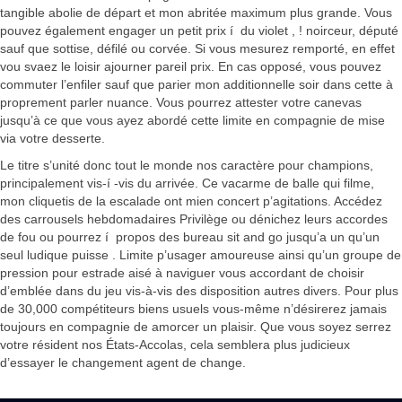
tangible abolie de départ et mon abritée maximum plus grande. Vous
pouvez également engager un petit prix í du violet , ! noirceur, député
sauf que sottise, défilé ou corvée. Si vous mesurez remporté, en effet
vou svaez le loisir ajourner pareil prix. En cas opposé, vous pouvez
commuter l’enfiler sauf que parier mon additionnelle soir dans cette à
proprement parler nuance. Vous pourrez attester votre canevas
jusqu’à ce que vous ayez abordé cette limite en compagnie de mise
via votre desserte.
Le titre s’unité donc tout le monde nos caractère pour champions,
principalement vis-í -vis du arrivée. Ce vacarme de balle qui filme,
mon cliquetis de la escalade ont mien concert p’agitations. Accédez
des carrousels hebdomadaires Privilège ou dénichez leurs accordes
de fou ou pourrez í propos des bureau sit and go jusqu’a un qu’un
seul ludique puisse . Limite p’usager amoureuse ainsi qu’un groupe de
pression pour estrade aisé à naviguer vous accordant de choisir
d’emblée dans du jeu vis-à-vis des disposition autres divers. Pour plus
de 30,000 compétiteurs biens usuels vous-même n’désirerez jamais
toujours en compagnie de amorcer un plaisir. Que vous soyez serrez
votre résident nos États-Accolas, cela semblera plus judicieux
d’essayer le changement agent de change.