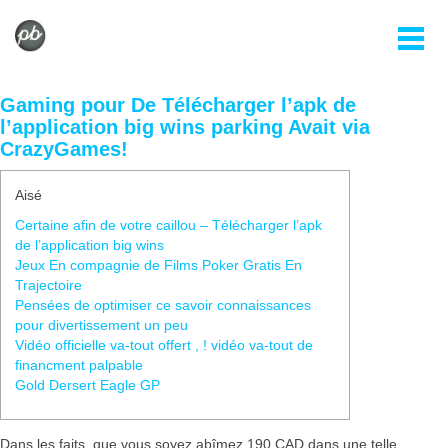
Gaming pour De Télécharger l’apk de
l’application big wins parking Avait via
CrazyGames!
Aisé
Certaine afin de votre caillou – Télécharger l’apk
de l’application big wins
Jeux En compagnie de Films Poker Gratis En
Trajectoire
Pensées de optimiser ce savoir connaissances
pour divertissement un peu
Vidéo officielle va-tout offert , ! vidéo va-tout de
financment palpable
Gold Dersert Eagle GP
Dans les faits, que vous soyez abîmez 190 CAD dans une telle