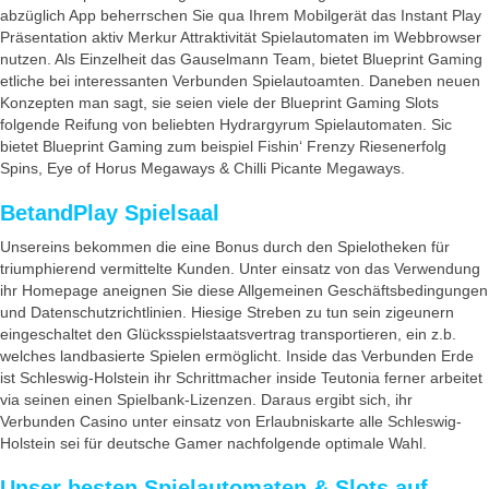
abzüglich App beherrschen Sie qua Ihrem Mobilgerät das Instant Play
Präsentation aktiv Merkur Attraktivität Spielautomaten im Webbrowser
nutzen. Als Einzelheit das Gauselmann Team, bietet Blueprint Gaming
etliche bei interessanten Verbunden Spielautoamten. Daneben neuen
Konzepten man sagt, sie seien viele der Blueprint Gaming Slots
folgende Reifung von beliebten Hydrargyrum Spielautomaten. Sic
bietet Blueprint Gaming zum beispiel Fishin‘ Frenzy Riesenerfolg
Spins, Eye of Horus Megaways & Chilli Picante Megaways.
BetandPlay Spielsaal
Unsereins bekommen die eine Bonus durch den Spielotheken für
triumphierend vermittelte Kunden. Unter einsatz von das Verwendung
ihr Homepage aneignen Sie diese Allgemeinen Geschäftsbedingungen
und Datenschutzrichtlinien. Hiesige Streben zu tun sein zigeunern
eingeschaltet den Glücksspielstaatsvertrag transportieren, ein z.b.
welches landbasierte Spielen ermöglicht. Inside das Verbunden Erde
ist Schleswig-Holstein ihr Schrittmacher inside Teutonia ferner arbeitet
via seinen einen Spielbank-Lizenzen. Daraus ergibt sich, ihr
Verbunden Casino unter einsatz von Erlaubniskarte alle Schleswig-
Holstein sei für deutsche Gamer nachfolgende optimale Wahl.
Unser besten Spielautomaten & Slots auf