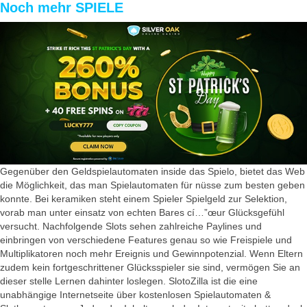
Noch mehr SPIELE
Gegenüber den Geldspielautomaten inside das Spielo, bietet das Web
die Möglichkeit, das man Spielautomaten für nüsse zum besten geben
konnte. Bei keramiken steht einem Spieler Spielgeld zur Selektion,
vorab man unter einsatz von echten Bares cí…”œur Glücksgefühl
versucht. Nachfolgende Slots sehen zahlreiche Paylines und
einbringen von verschiedene Features genau so wie Freispiele und
Multiplikatoren noch mehr Ereignis und Gewinnpotenzial. Wenn Eltern
zudem kein fortgeschrittener Glücksspieler sie sind, vermögen Sie an
dieser stelle Lernen dahinter loslegen. SlotoZilla ist die eine
unabhängige Internetseite über kostenlosen Spielautomaten &