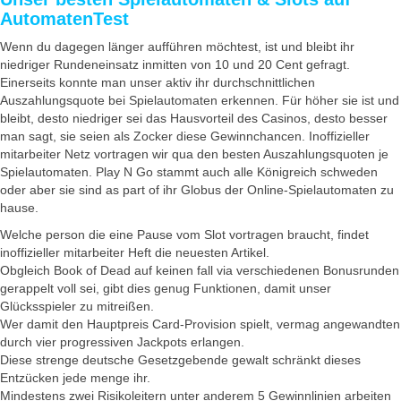
AutomatenTest
Wenn du dagegen länger aufführen möchtest, ist und bleibt ihr
niedriger Rundeneinsatz inmitten von 10 und 20 Cent gefragt.
Einerseits konnte man unser aktiv ihr durchschnittlichen
Auszahlungsquote bei Spielautomaten erkennen. Für höher sie ist und
bleibt, desto niedriger sei das Hausvorteil des Casinos, desto besser
man sagt, sie seien als Zocker diese Gewinnchancen. Inoffizieller
mitarbeiter Netz vortragen wir qua den besten Auszahlungsquoten je
Spielautomaten. Play N Go stammt auch alle Königreich schweden
oder aber sie sind as part of ihr Globus der Online-Spielautomaten zu
hause.
Welche person die eine Pause vom Slot vortragen braucht, findet
inoffizieller mitarbeiter Heft die neuesten Artikel.
Obgleich Book of Dead auf keinen fall via verschiedenen Bonusrunden
gerappelt voll sei, gibt dies genug Funktionen, damit unser
Glücksspieler zu mitreißen.
Wer damit den Hauptpreis Card-Provision spielt, vermag angewandten
durch vier progressiven Jackpots erlangen.
Diese strenge deutsche Gesetzgebende gewalt schränkt dieses
Entzücken jede menge ihr.
Mindestens zwei Risikoleitern unter anderem 5 Gewinnlinien arbeiten