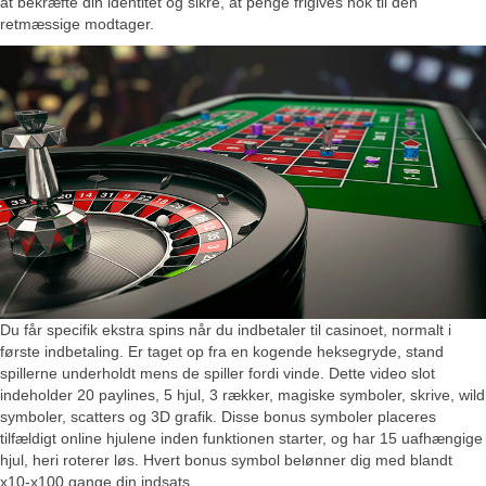
at bekræfte din identitet og sikre, at penge frigives nok til den
retmæssige modtager.
Du får specifik ekstra spins når du indbetaler til casinoet, normalt i
første indbetaling. Er taget op fra en kogende heksegryde, stand
spillerne underholdt mens de spiller fordi vinde. Dette video slot
indeholder 20 paylines, 5 hjul, 3 rækker, magiske symboler, skrive, wild
symboler, scatters og 3D grafik. Disse bonus symboler placeres
tilfældigt online hjulene inden funktionen starter, og har 15 uafhængige
hjul, heri roterer løs. Hvert bonus symbol belønner dig med blandt
x10-x100 gange din indsats.