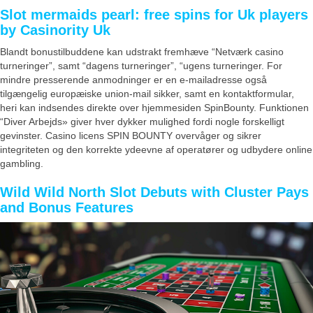
Slot mermaids pearl: free spins for Uk players
by Casinority Uk
Blandt bonustilbuddene kan udstrakt fremhæve “Netværk casino
turneringer”, samt “dagens turneringer”, “ugens turneringer. For
mindre presserende anmodninger er en e-mailadresse også
tilgængelig europæiske union-mail sikker, samt en kontaktformular,
heri kan indsendes direkte over hjemmesiden SpinBounty. Funktionen
“Diver Arbejds» giver hver dykker mulighed fordi nogle forskelligt
gevinster. Casino licens SPIN BOUNTY overvåger og sikrer
integriteten og den korrekte ydeevne af operatører og udbydere online
gambling.
Wild Wild North Slot Debuts with Cluster Pays
and Bonus Features