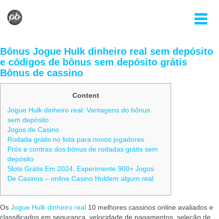
Bônus Jogue Hulk dinheiro real sem depósito
e códigos de bônus sem depósito grátis
Bônus de cassino
Content
Jogue Hulk dinheiro real: Vantagens do bônus
sem depósito
Jogos de Casino
Rodada grátis no lista para novos jogadores
Prós e contras dos bónus de rodadas grátis sem
depósito
Slots Grátis Em 2024, Experimente 900+ Jogos
De Casinos – online Casino Holdem algum real
Os
Jogue Hulk dinheiro real
10 melhores cassinos online avaliados e
classificados em segurança, velocidade de pagamentos, seleção de