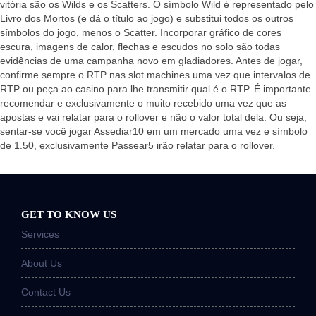
vitória são os Wilds e os Scatters. O símbolo Wild é representado pelo
Livro dos Mortos (e dá o título ao jogo) e substitui todos os outros
símbolos do jogo, menos o Scatter. Incorporar gráfico de cores
escura, imagens de calor, flechas e escudos no solo são todas
evidências de uma campanha novo em gladiadores. Antes de jogar,
confirme sempre o RTP nas slot machines uma vez que intervalos de
RTP ou peça ao casino para lhe transmitir qual é o RTP. É importante
recomendar e exclusivamente o muito recebido uma vez que as
apostas e vai relatar para o rollover e não o valor total dela. Ou seja,
sentar-se você jogar Assediar10 em um mercado uma vez e símbolo
de 1.50, exclusivamente Passear5 irão relatar para o rollover.
GET TO KNOW US
Services
About Us
Contact Us