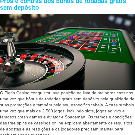
Prós e contras dos bónus de rodadas grátis
sem depósito
O Platin Casino conquistou sua posição na lista de melhores cassinos
uma vez que bônus de rodadas grátis sem depósito pela qualidade de
suas promoções e também pelo seu específico tabela. A casa símbolo
uma vez que mais de 2.500 jogos, incluindo slots, jogos ao vivo e
famosos crash games e Aviator e Spaceman. Os termos e condições
das free spins de cassinos online explicam abertamente os requisitos
de apostas e as restrições e os jogadores precisam manter para
desbloquear seus ganhos.