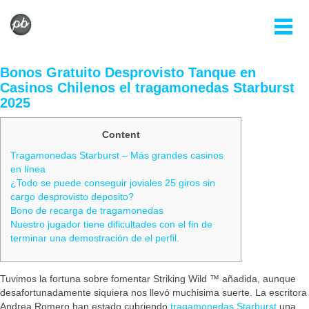
Bonos Gratuito Desprovisto Tanque en
Casinos Chilenos el tragamonedas Starburst
2025
Content
Tragamonedas Starburst – Más grandes casinos
en línea
¿Todo se puede conseguir joviales 25 giros sin
cargo desprovisto deposito?
Bono de recarga de tragamonedas
Nuestro jugador tiene dificultades con el fin de
terminar una demostración de el perfil.
Tuvimos la fortuna sobre fomentar Striking Wild ™ añadida, aunque
desafortunadamente siquiera nos llevó muchisima suerte. La escritora
Andrea Romero han estado cubriendo
tragamonedas Starburst
una