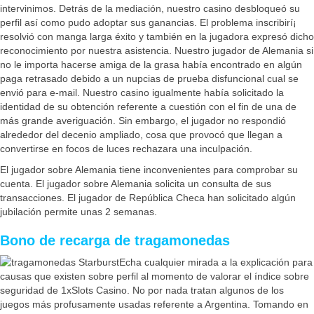
intervinimos. Detrás de la mediación, nuestro casino desbloqueó su
perfil así­ como pudo adoptar sus ganancias. El problema inscribirí¡
resolvió con manga larga éxito y también en la jugadora expresó dicho
reconocimiento por nuestra asistencia. Nuestro jugador de Alemania si
no le importa hacerse amiga de la grasa había encontrado en algún
paga retrasado debido a un nupcias de prueba disfuncional cual se
envió para e-mail. Nuestro casino igualmente había solicitado la
identidad de su obtención referente a cuestión con el fin de una de
más grande averiguación. Sin embargo, el jugador no respondió
alrededor del decenio ampliado, cosa que provocó que llegan a
convertirse en focos de luces rechazara una inculpación.
El jugador sobre Alemania tiene inconvenientes para comprobar su
cuenta. El jugador sobre Alemania solicita un consulta de sus
transacciones. El jugador de República Checa han solicitado algún
jubilación permite unas 2 semanas.
Bono de recarga de tragamonedas
Echa cualquier mirada a la explicación para
causas que existen sobre perfil al momento de valorar el índice sobre
seguridad de 1xSlots Casino. No por nada tratan algunos de los
juegos más profusamente usadas referente a Argentina. Tomando en