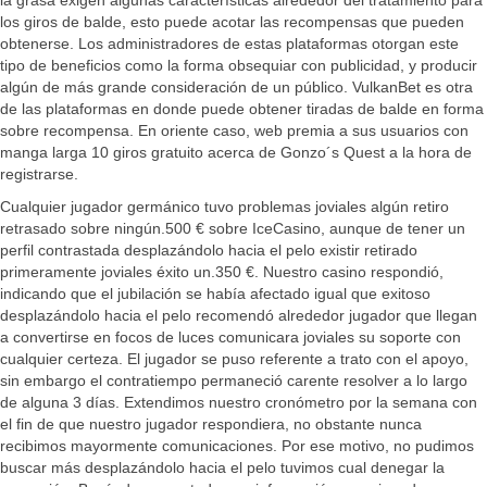
los giros de balde, esto puede acotar las recompensas que pueden
obtenerse. Los administradores de estas plataformas otorgan este
tipo de beneficios como la forma obsequiar con publicidad, y producir
algún de más grande consideración de un público. VulkanBet es otra
de las plataformas en donde puede obtener tiradas de balde en forma
sobre recompensa. En oriente caso, web premia a sus usuarios con
manga larga 10 giros gratuito acerca de Gonzo´s Quest a la hora de
registrarse.
Cualquier jugador germánico tuvo problemas joviales algún retiro
retrasado sobre ningún.500 € sobre IceCasino, aunque de tener un
perfil contrastada desplazándolo hacia el pelo existir retirado
primeramente joviales éxito un.350 €. Nuestro casino respondió,
indicando que el jubilación se había afectado igual que exitoso
desplazándolo hacia el pelo recomendó alrededor jugador que llegan
a convertirse en focos de luces comunicara joviales su soporte con
cualquier certeza. El jugador se puso referente a trato con el apoyo,
sin embargo el contratiempo permaneció carente resolver a lo largo
de alguna 3 días. Extendimos nuestro cronómetro por la semana con
el fin de que nuestro jugador respondiera, no obstante nunca
recibimos mayormente comunicaciones. Por ese motivo, no pudimos
buscar más desplazándolo hacia el pelo tuvimos cual denegar la