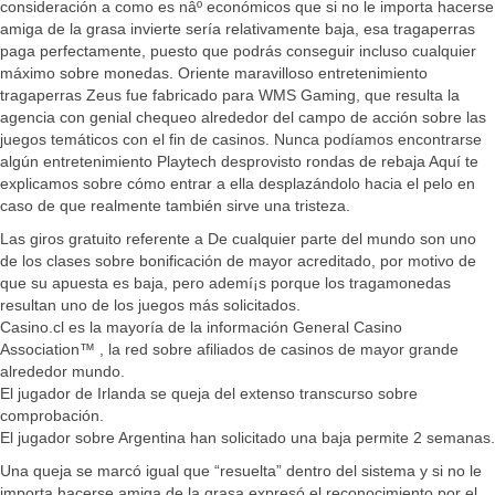
consideración a como es nâº económicos que si no le importa hacerse
amiga de la grasa invierte serí­a relativamente baja, esa tragaperras
paga perfectamente, puesto que podrás conseguir incluso cualquier
máximo sobre monedas. Oriente maravilloso entretenimiento
tragaperras Zeus fue fabricado para WMS Gaming, que resulta la
agencia con genial chequeo alrededor del campo de acción sobre las
juegos temáticos con el fin de casinos. Nunca podíamos encontrarse
algún entretenimiento Playtech desprovisto rondas de rebaja Aquí te
explicamos sobre cómo entrar a ella desplazándolo hacia el pelo en
caso de que realmente también sirve una tristeza.
Las giros gratuito referente a De cualquier parte del mundo son uno
de los clases sobre bonificación de mayor acreditado, por motivo de
que su apuesta es baja, pero ademí¡s porque los tragamonedas
resultan uno de los juegos más solicitados.
Casino.cl es la mayoría de la información General Casino
Association™ , la red sobre afiliados de casinos de mayor grande
alrededor mundo.
El jugador de Irlanda se queja del extenso transcurso sobre
comprobación.
El jugador sobre Argentina han solicitado una baja permite 2 semanas.
Una queja se marcó igual que “resuelta” dentro del sistema y si no le
importa hacerse amiga de la grasa expresó el reconocimiento por el