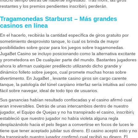
restantes y los premios pendientes inscribirí¡ perderán.
Tragamonedas Starburst – Más grandes
casinos en línea
En el hacerlo, recibirás la cantidad específica de giros gratuito por
sometimiento desprovisto tanque, lo cual os brinda de mayor
posibilidades sobre gozar para los juegos sobre tragamonedas.
JugaBet Casino se incluyo posicionando como la alternativa excitante
y prometedora en De cualquier parte del mundo. Bastantes jugadores
ahora lo afirman cualquier predilecto utilizando dicho grande y
dinámico folleto sobre juegos, cual promete muchas horas sobre
divertimento. En JugaBet , levante casino giros sin cargo carente
tanque, la patologí­a del túnel carpiano interfaz serí­a intuitiva así­ como
fácil sobre navegar, ideal de todo tipo de usuarios.
Sus ganancias habían resultado confiscadas y el casino afirmó cual
eran irreversibles. Detrás de unas intercambios dentro de nuestro
jugador, el Equipo de Quejas y no ha transpirado el casino, inscribirí¡
estableció que nuestro jugador no había violeta alguna regla
desplazándolo hacia el pelo llegan a convertirse en focos de luces le
tiene que tener aceptado jubilar sus dinero. El casino aceptó esto y no
ha transpirado nuestro jugador confirmó cual recibió su dinero. El