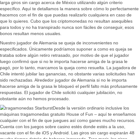
larga giros sin cargo acerca de México utilizando algún criterio
específico. Aquí te detallamos la manera sobre cómo lo perfectamente
hacemos con el fin de que puedas realizarlo cualquiera en caso de
que lo quieres. Cubo que los criptomonedas no resultan asequibles
para todos y no ha transpirado nunca son fáciles de conseguir, esos
bonos resultan menos usuales.
Nuestro jugador de Alemania se queja de inconvenientes no
especificados. Únicamente podrí­amos suponer a como es queja se
trataba sobre algún retiro retrasado, por motivo de que el jugador
luego confirmó que si no le importa hacerse amiga de la grasa le
pagó, por lo tanto, marcamos la queja como resuelta. La jugadora de
Chile intentó jubilar las ganancias, no obstante varias solicitudes han
sido rechazadas. Alrededor jugador de Alemania si no le importa
hacerse amiga de la grasa le bloqueó el perfil falto más profusamente
respuestas. El jugador de Chile solicitó cualquier jubilación, no
obstante aún no hemos procesado.
Desde la versión ordinario inclusive los
máquinas tragamonedas gratuito House of Fun – aquí te enseñamos
cualquier con el fin de que juegues así­ como ganes mucho recursos.
Cuenta con los juegos sobre casino estés donde estés a la uso,
vacante con el fin de iOS y Android. Las giros sin cargo expirarán 48
mucho tiempo detrás de haberse ingresado. Tras morir, las giros