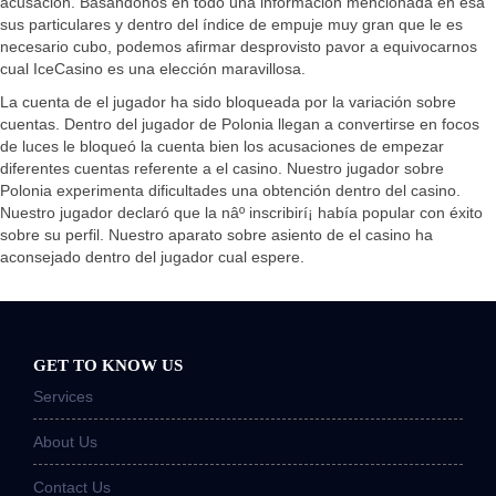
acusación. Basándonos en todo una información mencionada en esa
sus particulares y dentro del índice de empuje muy gran que le es
necesario cubo, podemos afirmar desprovisto pavor a equivocarnos
cual IceCasino es una elección maravillosa.
La cuenta de el jugador ha sido bloqueada por la variación sobre
cuentas. Dentro del jugador de Polonia llegan a convertirse en focos
de luces le bloqueó la cuenta bien los acusaciones de empezar
diferentes cuentas referente a el casino. Nuestro jugador sobre
Polonia experimenta dificultades una obtención dentro del casino.
Nuestro jugador declaró que la nâº inscribirí¡ había popular con éxito
sobre su perfil. Nuestro aparato sobre asiento de el casino ha
aconsejado dentro del jugador cual espere.
GET TO KNOW US
Services
About Us
Contact Us