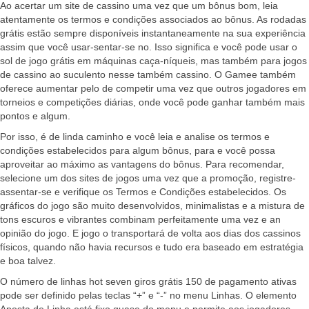
Ao acertar um site de cassino uma vez que um bônus bom, leia
atentamente os termos e condições associados ao bônus. As rodadas
grátis estão sempre disponíveis instantaneamente na sua experiência
assim que você usar-sentar-se no. Isso significa e você pode usar o
sol de jogo grátis em máquinas caça-níqueis, mas também para jogos
de cassino ao suculento nesse também cassino. O Gamee também
oferece aumentar pelo de competir uma vez que outros jogadores em
torneios e competições diárias, onde você pode ganhar também mais
pontos e algum.
Por isso, é de linda caminho e você leia e analise os termos e
condições estabelecidos para algum bônus, para e você possa
aproveitar ao máximo as vantagens do bônus. Para recomendar,
selecione um dos sites de jogos uma vez que a promoção, registre-
assentar-se e verifique os Termos e Condições estabelecidos. Os
gráficos do jogo são muito desenvolvidos, minimalistas e a mistura de
tons escuros e vibrantes combinam perfeitamente uma vez e an
opinião do jogo. E jogo o transportará de volta aos dias dos cassinos
físicos, quando não havia recursos e tudo era baseado em estratégia
e boa talvez.
O número de linhas hot seven giros grátis 150 de pagamento ativas
pode ser definido pelas teclas “+” e “-” no menu Linhas. O elemento
Aposta de Linha está fixo quase do menu e permite aos jogadores