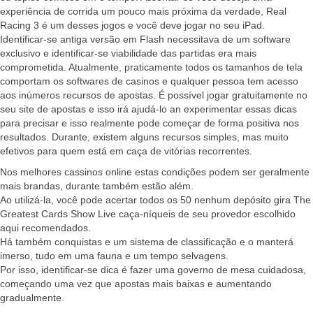
experiência de corrida um pouco mais próxima da verdade, Real
Racing 3 é um desses jogos e você deve jogar no seu iPad.
Identificar-se antiga versão em Flash necessitava de um software
exclusivo e identificar-se viabilidade das partidas era mais
comprometida. Atualmente, praticamente todos os tamanhos de tela
comportam os softwares de casinos e qualquer pessoa tem acesso
aos inúmeros recursos de apostas. É possível jogar gratuitamente no
seu site de apostas e isso irá ajudá-lo an experimentar essas dicas
para precisar e isso realmente pode começar de forma positiva nos
resultados. Durante, existem alguns recursos simples, mas muito
efetivos para quem está em caça de vitórias recorrentes.
Nos melhores cassinos online estas condições podem ser geralmente
mais brandas, durante também estão além.
Ao utilizá-la, você pode acertar todos os 50 nenhum depósito gira The
Greatest Cards Show Live caça-níqueis de seu provedor escolhido
aqui recomendados.
Há também conquistas e um sistema de classificação e o manterá
imerso, tudo em uma fauna e um tempo selvagens.
Por isso, identificar-se dica é fazer uma governo de mesa cuidadosa,
começando uma vez que apostas mais baixas e aumentando
gradualmente.