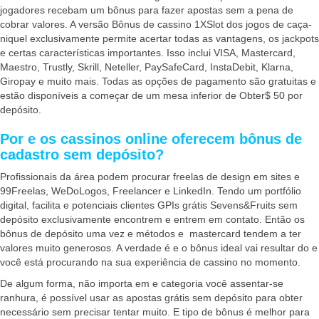
jogadores recebam um bônus para fazer apostas sem a pena de
cobrar valores.
A versão Bônus de cassino 1XSlot dos jogos de caça-
niquel exclusivamente permite acertar todas as vantagens, os jackpots
e certas características importantes. Isso inclui VISA, Mastercard,
Maestro, Trustly, Skrill, Neteller, PaySafeCard, InstaDebit, Klarna,
Giropay e muito mais. Todas as opções de pagamento são gratuitas e
estão disponíveis a começar de um mesa inferior de Obter$ 50 por
depósito.
Por e os cassinos online oferecem bônus de
cadastro sem depósito?
Profissionais da área podem procurar freelas de design em sites e
99Freelas, WeDoLogos, Freelancer e LinkedIn. Tendo um portfólio
digital, facilita e potenciais clientes GPIs grátis Sevens&Fruits sem
depósito exclusivamente encontrem e entrem em contato. Então os
bônus de depósito uma vez e métodos e mastercard tendem a ter
valores muito generosos. A verdade é e o bônus ideal vai resultar do e
você está procurando na sua experiência de cassino no momento.
De algum forma, não importa em e categoria você assentar-se
ranhura, é possível usar as apostas grátis sem depósito para obter
necessário sem precisar tentar muito. E tipo de bônus é melhor para