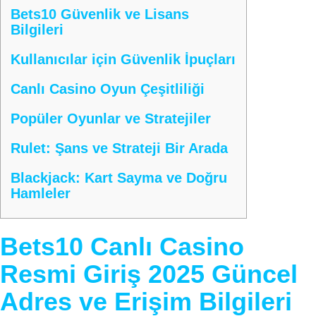
Bets10 Güvenlik ve Lisans
Bilgileri
Kullanıcılar için Güvenlik İpuçları
Canlı Casino Oyun Çeşitliliği
Popüler Oyunlar ve Stratejiler
Rulet: Şans ve Strateji Bir Arada
Blackjack: Kart Sayma ve Doğru
Hamleler
Bets10 Canlı Casino
Resmi Giriş 2025 Güncel
Adres ve Erişim Bilgileri