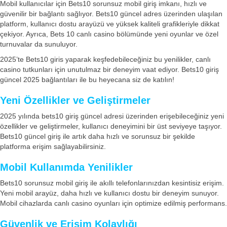
Mobil kullanıcılar için Bets10 sorunsuz mobil giriş imkanı, hızlı ve
güvenilir bir bağlantı sağlıyor. Bets10 güncel adres üzerinden ulaşılan
platform, kullanıcı dostu arayüzü ve yüksek kaliteli grafikleriyle dikkat
çekiyor. Ayrıca, Bets 10 canlı casino bölümünde yeni oyunlar ve özel
turnuvalar da sunuluyor.
2025’te Bets10 giris yaparak keşfedebileceğiniz bu yenilikler, canlı
casino tutkunları için unutulmaz bir deneyim vaat ediyor. Bets10 giriş
güncel 2025 bağlantıları ile bu heyecana siz de katılın!
Yeni Özellikler ve Geliştirmeler
2025 yılında bets10 giriş güncel adresi üzerinden erişebileceğiniz yeni
özellikler ve geliştirmeler, kullanıcı deneyimini bir üst seviyeye taşıyor.
Bets10 güncel giriş ile artık daha hızlı ve sorunsuz bir şekilde
platforma erişim sağlayabilirsiniz.
Mobil Kullanımda Yenilikler
Bets10 sorunsuz mobil giriş ile akıllı telefonlarınızdan kesintisiz erişim.
Yeni mobil arayüz, daha hızlı ve kullanıcı dostu bir deneyim sunuyor.
Mobil cihazlarda canlı casino oyunları için optimize edilmiş performans.
Güvenlik ve Erişim Kolaylığı