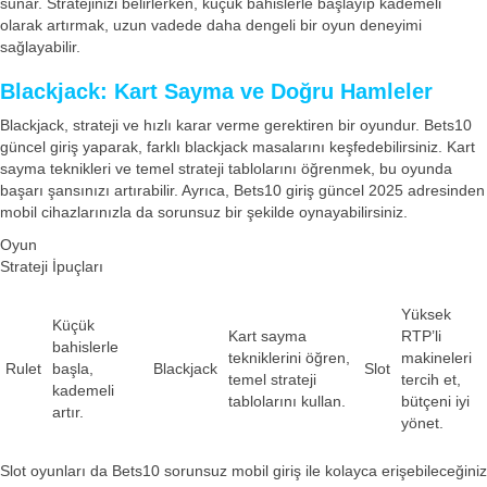
sunar. Stratejinizi belirlerken, küçük bahislerle başlayıp kademeli
olarak artırmak, uzun vadede daha dengeli bir oyun deneyimi
sağlayabilir.
Blackjack: Kart Sayma ve Doğru Hamleler
Blackjack, strateji ve hızlı karar verme gerektiren bir oyundur. Bets10
güncel giriş yaparak, farklı blackjack masalarını keşfedebilirsiniz. Kart
sayma teknikleri ve temel strateji tablolarını öğrenmek, bu oyunda
başarı şansınızı artırabilir. Ayrıca, Bets10 giriş güncel 2025 adresinden
mobil cihazlarınızla da sorunsuz bir şekilde oynayabilirsiniz.
Oyun
Strateji İpuçları
Yüksek
Küçük
Kart sayma
RTP’li
bahislerle
tekniklerini öğren,
makineleri
Rulet
başla,
Blackjack
Slot
temel strateji
tercih et,
kademeli
tablolarını kullan.
bütçeni iyi
artır.
yönet.
Slot oyunları da Bets10 sorunsuz mobil giriş ile kolayca erişebileceğiniz