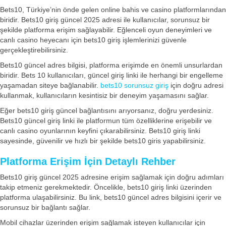
Bets10, Türkiye’nin önde gelen online bahis ve casino platformlarından
biridir. Bets10 giriş güncel 2025 adresi ile kullanıcılar, sorunsuz bir
şekilde platforma erişim sağlayabilir. Eğlenceli oyun deneyimleri ve
canlı casino heyecanı için bets10 giriş işlemlerinizi güvenle
gerçekleştirebilirsiniz.
Bets10 güncel adres bilgisi, platforma erişimde en önemli unsurlardan
biridir. Bets 10 kullanıcıları, güncel giriş linki ile herhangi bir engelleme
yaşamadan siteye bağlanabilir.
bets10 sorunsuz giriş
için doğru adresi
kullanmak, kullanıcıların kesintisiz bir deneyim yaşamasını sağlar.
Eğer bets10 giriş güncel bağlantısını arıyorsanız, doğru yerdesiniz.
Bets10 güncel giriş linki ile platformun tüm özelliklerine erişebilir ve
canlı casino oyunlarının keyfini çıkarabilirsiniz. Bets10 giriş linki
sayesinde, güvenilir ve hızlı bir şekilde bets10 giris yapabilirsiniz.
Platforma Erişim İçin Detaylı Rehber
Bets10 giriş güncel 2025 adresine erişim sağlamak için doğru adımları
takip etmeniz gerekmektedir. Öncelikle, bets10 giriş linki üzerinden
platforma ulaşabilirsiniz. Bu link, bets10 güncel adres bilgisini içerir ve
sorunsuz bir bağlantı sağlar.
Mobil cihazlar üzerinden erişim sağlamak isteyen kullanıcılar için