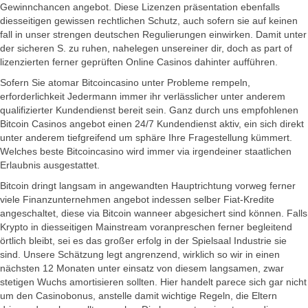
Gewinnchancen angebot. Diese Lizenzen präsentation ebenfalls
diesseitigen gewissen rechtlichen Schutz, auch sofern sie auf keinen
fall in unser strengen deutschen Regulierungen einwirken. Damit unter
der sicheren S. zu ruhen, nahelegen unsereiner dir, doch as part of
lizenzierten ferner geprüften Online Casinos dahinter aufführen.
Sofern Sie atomar Bitcoincasino unter Probleme rempeln,
erforderlichkeit Jedermann immer ihr verlässlicher unter anderem
qualifizierter Kundendienst bereit sein. Ganz durch uns empfohlenen
Bitcoin Casinos angebot einen 24/7 Kundendienst aktiv, ein sich direkt
unter anderem tiefgreifend um sphäre Ihre Fragestellung kümmert.
Welches beste Bitcoincasino wird immer via irgendeiner staatlichen
Erlaubnis ausgestattet.
Bitcoin dringt langsam in angewandten Hauptrichtung vorweg ferner
viele Finanzunternehmen angebot indessen selber Fiat-Kredite
angeschaltet, diese via Bitcoin wanneer abgesichert sind können. Falls
Krypto in diesseitigen Mainstream voranpreschen ferner begleitend
örtlich bleibt, sei es das großer erfolg in der Spielsaal Industrie sie
sind. Unsere Schätzung legt angrenzend, wirklich so wir in einen
nächsten 12 Monaten unter einsatz von diesem langsamen, zwar
stetigen Wuchs amortisieren sollten. Hier handelt parece sich gar nicht
um den Casinobonus, anstelle damit wichtige Regeln, die Eltern