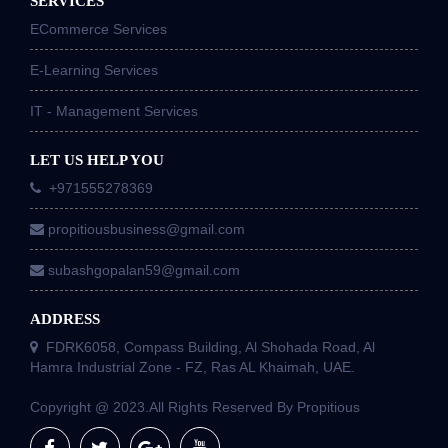
SERVICES
ECommerce Services
E-Learning Services
IT - Management Services
LET US HELP YOU
+971555278369
propitiousbusiness@gmail.com
subashgopalan59@gmail.com
ADDRESS
FDRK6058, Compass Building, Al Shohada Road, Al
Hamra Industrial Zone - FZ, Ras AL Khaimah, UAE.
Copyright @ 2023.All Rights Reserved By Propitious