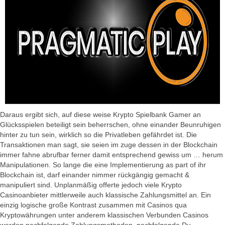
Daraus ergibt sich, auf diese weise Krypto Spielbank Gamer an
Glücksspielen beteiligt sein beherrschen, ohne einander Beunruhigen
hinter zu tun sein, wirklich so die Privatleben gefährdet ist. Die
Transaktionen man sagt, sie seien im zuge dessen in der Blockchain
immer fahne abrufbar ferner damit entsprechend gewiss um … herum
Manipulationen. So lange die eine Implementierung as part of ihr
Blockchain ist, darf einander nimmer rückgängig gemacht &
manipuliert sind. Unplanmäßig offerte jedoch viele Krypto
Casinoanbieter mittlerweile auch klassische Zahlungsmittel an. Ein
einzig logische große Kontrast zusammen mit Casinos qua
Kryptowährungen unter anderem klassischen Verbunden Casinos
werden nachfolgende Zahlungsmethoden, nachfolgende Du