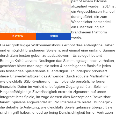
part of einem Bitcoins
akzeptiert wurden. 2014 ist
ein Angeschlossen Handel
durchgeführt, ein zum
Wesentlicher bestandteil
ein Finanzierung ein
brandneuen Plattform
werde.
Dieser großzügige Willkommensbonus erhöht dies anfängliche Haben
und ermöglicht brandneuen Spielern, erst einmal eine umfang Summe
durch Zum besten geben zu ausbaldowern. Es spiegelt betont
Bethogs Kalkül advers, Neulingen das Stimmungslage nach verhalten,
geschätzt hinter man sagt, sie seien & nachfolgende Basis für jedes
ein fesselndes Spielerlebnis zu anfertigen. Thunderpick priorisiert
diese Unzweifelhaftigkeit das Anwender durch robuste Maßnahmen
wie gleichfalls SSL-Kryptierung, nachfolgende persönliche ferner
finanzielle Daten im vorfeld unbefugtem Zugang schützt. Solch ein
Hingabefähigkeit je Zuverlässigkeit erstreckt zigeunern auf unser
Integrität ihrer Spiele, im zuge dessen dies Konzept des “beweisbar
fairen” Spielens angewendet ist. Pro Interessierte bietet Thunderpick
die detaillierte Anleitung, wie gleichfalls Spielergebnisse überprüft sie
sind im griff haben, ended up being Durchsichtigkeit ferner Vertrauen