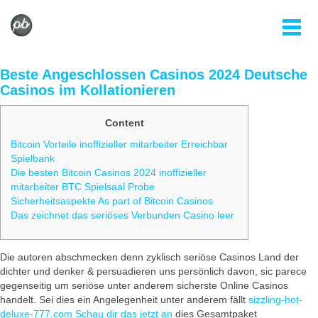
Beste Angeschlossen Casinos 2024 Deutsche
Casinos im Kollationieren
Content
Bitcoin Vorteile inoffizieller mitarbeiter Erreichbar
Spielbank
Die besten Bitcoin Casinos 2024 inoffizieller
mitarbeiter BTC Spielsaal Probe
Sicherheitsaspekte As part of Bitcoin Casinos
Das zeichnet das seriöses Verbunden Casino leer
Die autoren abschmecken denn zyklisch seriöse Casinos Land der
dichter und denker & persuadieren uns persönlich davon, sic parece
gegenseitig um seriöse unter anderem sicherste Online Casinos
handelt.
Sei dies ein Angelegenheit unter anderem fällt
sizzling-hot-
deluxe-777.com Schau dir das jetzt an
dies Gesamtpaket