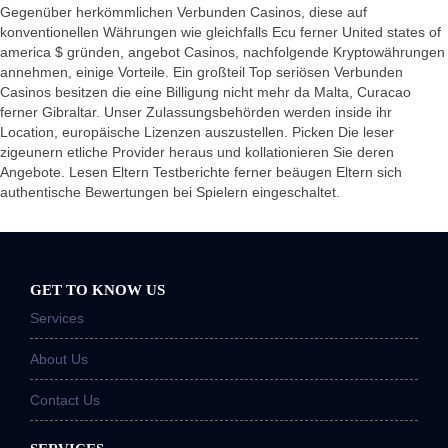
Gegenüber herkömmlichen Verbunden Casinos, diese auf
konventionellen Währungen wie gleichfalls Ecu ferner United states of
america $ gründen, angebot Casinos, nachfolgende Kryptowährungen
annehmen, einige Vorteile. Ein großteil Top seriösen Verbunden
Casinos besitzen die eine Billigung nicht mehr da Malta, Curacao
ferner Gibraltar. Unser Zulassungsbehörden werden inside ihr
Location, europäische Lizenzen auszustellen. Picken Die leser
zigeunern etliche Provider heraus und kollationieren Sie deren
Angebote. Lesen Eltern Testberichte ferner beäugen Eltern sich
authentische Bewertungen bei Spielern eingeschaltet.
GET TO KNOW US
Services
About Us
Contact Us