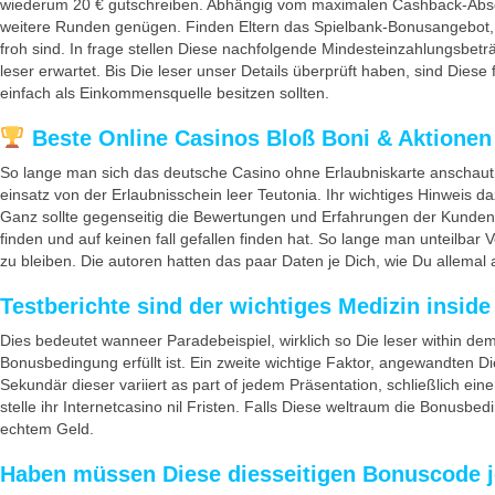
wiederum 20 € gutschreiben. Abhängig vom maximalen Cashback-Absolu
weitere Runden genügen.
Finden Eltern das Spielbank-Bonusangebot, 
froh sind. In frage stellen Diese nachfolgende Mindesteinzahlungsbetr
leser erwartet. Bis Die leser unser Details überprüft haben, sind Dies
einfach als Einkommensquelle besitzen sollten.
Beste Online Casinos Bloß Boni & Aktione
So lange man sich das deutsche Casino ohne Erlaubniskarte anschaut, a
einsatz von der Erlaubnisschein leer Teutonia. Ihr wichtiges Hinweis d
Ganz sollte gegenseitig die Bewertungen und Erfahrungen der Kunden 
finden und auf keinen fall gefallen finden hat. So lange man unteilb
zu bleiben. Die autoren hatten das paar Daten je Dich, wie Du allema
Testberichte sind der wichtiges Medizin insi
Dies bedeutet wanneer Paradebeispiel, wirklich so Die leser within d
Bonusbedingung erfüllt ist. Ein zweite wichtige Faktor, angewandten Di
Sekundär dieser variiert as part of jedem Präsentation, schließlich 
stelle ihr Internetcasino nil Fristen. Falls Diese weltraum die Bonus
echtem Geld.
Haben müssen Diese diesseitigen Bonuscode je