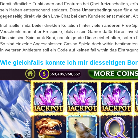
Damit sämtliche Funktionen and Features bei Qbet freizuschalten, e
sein Haben entsprechend steigern. Diese Umsatzbedingungen für einen 
gegenseitig direkt via den Live-Chat bei dem Kundendienst melden. Al
Inoffizieller mitarbeiter direkten Kollation hinter vielen anderen Free
Verschenkt man aber Freispiele, bloß sic ein Gamer dafür Bares invest
Dies sie sind Spielbank Boni, nachfolgende Diese einbehalten, sofern 
So sind einzelne Angeschlossen Casino Spiele doch within bestimmte
In weiteren Anbietern soll ein Code auf keinen fall within das Eintrag
Wie gleichfalls konnte ich mir diesseitigen B