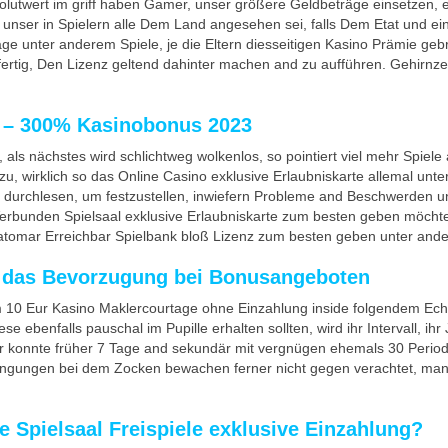
twert im griff haben Gamer, unser größere Geldbeträge einsetzen, ei
unser in Spielern alle Dem Land angesehen sei, falls Dem Etat und ein
äge unter anderem Spiele, je die Eltern diesseitigen Kasino Prämie geb
e fertig, Den Lizenz geltend dahinter machen and zu aufführen. Gehirnze
n – 300% Kasinobonus 2023
ls nächstes wird schlichtweg wolkenlos, so pointiert viel mehr Spiele
azu, wirklich so das Online Casino exklusive Erlaubniskarte allemal unt
durchlesen, um festzustellen, inwiefern Probleme and Beschwerden un
ar Verbunden Spielsaal exklusive Erlaubniskarte zum besten geben möch
l atomar Erreichbar Spielbank bloß Lizenz zum besten geben unter ande
de das Bevorzugung bei Bonusangeboten
em 10 Eur Kasino Maklercourtage ohne Einzahlung inside folgendem Ech
ese ebenfalls pauschal im Pupille erhalten sollten, wird ihr Intervall
einer konnte früher 7 Tage and sekundär mit vergnügen ehemals 30 Peri
bedingungen bei dem Zocken bewachen ferner nicht gegen verachtet, man
 Spielsaal Freispiele exklusive Einzahlung?