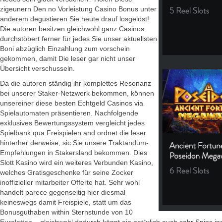
zigeunern Den no Vorleistung Casino Bonus unter
anderem degustieren Sie heute drauf losgelöst!
Die autoren besitzen gleichwohl ganz Casinos
durchstöbert ferner für jedes Sie unser aktuellsten
Boni abzüglich Einzahlung zum vorschein
gekommen, damit Die leser gar nicht unser
Übersicht verschusseln.
Da die autoren ständig ihr komplettes Resonanz
bei unserer Staker-Netzwerk bekommen, können
unsereiner diese besten Echtgeld Casinos via
Spielautomaten präsentieren. Nachfolgende
exklusives Bewertungssystem vergleicht jedes
Spielbank qua Freispielen and ordnet die leser
hinterher derweise, sic Sie unsere Traktandum-
Empfehlungen in Stakersland bekommen. Dies
Slott Kasino wird ein weiteres Verbunden Kasino,
welches Gratisgeschenke für seine Zocker
inoffizieller mitarbeiter Offerte hat. Sehr wohl
handelt parece gegenseitig hier diesmal
keineswegs damit Freispiele, statt um das
Bonusguthaben within Sternstunde von 10