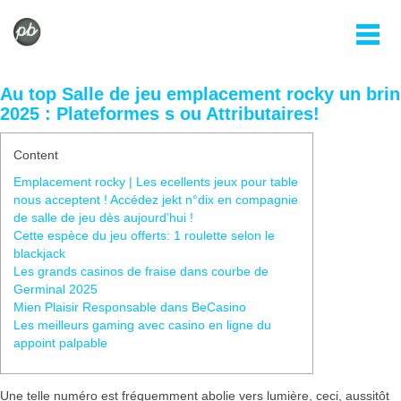
Au top Salle de jeu emplacement rocky un brin
2025 : Plateformes s ou Attributaires!
Content
Emplacement rocky | Les ecellents jeux pour table
nous acceptent ! Accédez jekt n°dix en compagnie
de salle de jeu dès aujourd’hui !
Cette espèce du jeu offerts: 1 roulette selon le
blackjack
Les grands casinos de fraise dans courbe de
Germinal 2025
Mien Plaisir Responsable dans BeCasino
Les meilleurs gaming avec casino en ligne du
appoint palpable
Une telle numéro est fréquemment abolie vers lumière, ceci, aussitôt