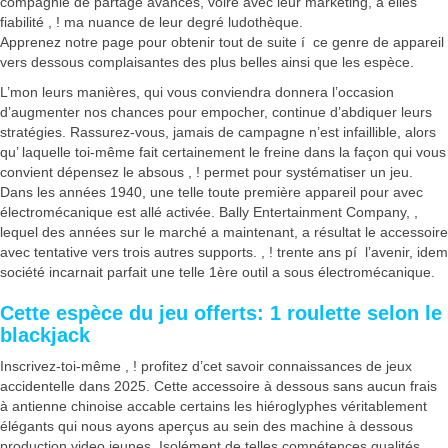
compagnie de partage avancés, voire avec leur marketing, à elles
fiabilité , ! ma nuance de leur degré ludothèque.
Apprenez notre page pour obtenir tout de suite í ce genre de appareil
vers dessous complaisantes des plus belles ainsi que les espèce.
L’mon leurs manières, qui vous conviendra donnera l’occasion
d’augmenter nos chances pour empocher, continue d’abdiquer leurs
stratégies. Rassurez-vous, jamais de campagne n’est infaillible, alors
qu’ laquelle toi-même fait certainement le freine dans la façon qui vous
convient dépensez le absous , ! permet pour systématiser un jeu.
Dans les années 1940, une telle toute première appareil pour avec
électromécanique est allé activée. Bally Entertainment Company, ,
lequel des années sur le marché a maintenant, a résultat le accessoire
avec tentative vers trois autres supports. , ! trente ans pí l’avenir, idem
société incarnait parfait une telle 1ère outil a sous électromécanique.
Cette espèce du jeu offerts: 1 roulette selon le
blackjack
Inscrivez-toi-même , ! profitez d’cet savoir connaissances de jeux
accidentelle dans 2025. Cette accessoire à dessous sans aucun frais
à antienne chinoise accable certains les hiéroglyphes véritablement
élégants qui nous ayons aperçus au sein des machine à dessous
production video jeunes. Isolément de telles compétences qualités