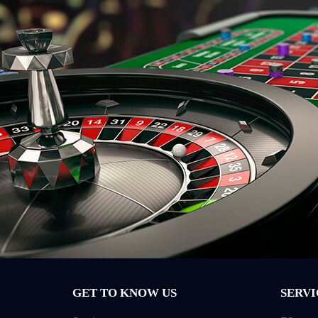
GET TO KNOW US
SERVI