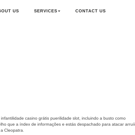
BOUT US
SERVICES
CONTACT US
fantilidade casino grátis puerilidade slot, incluindo a busto como
lho que a índex de informações e estás despachado para atacar arruíi
 a Cleopatra.