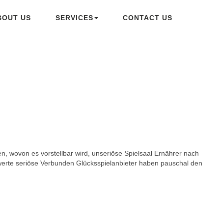
BOUT US
SERVICES
CONTACT US
en, wovon es vorstellbar wird, unseriöse Spielsaal Ernährer nach
erte seriöse Verbunden Glücksspielanbieter haben pauschal den