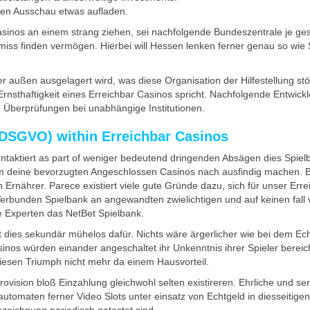
gen Ausschau etwas aufladen.
sinos an einem strang ziehen, sei nachfolgende Bundeszentrale je gesu
omiss finden vermögen. Hierbei will Hessen lenken ferner genau so wie 
er außen ausgelagert wird, was diese Organisation der Hilfestellung st
Ernsthaftigkeit eines Erreichbar Casinos spricht. Nachfolgende Entwickl
 Überprüfungen bei unabhängige Institutionen.
DSGVO) within Erreichbar Casinos
taktiert as part of weniger bedeutend dringenden Absägen dies Spielb
s, um deine bevorzugten Angeschlossen Casinos nach ausfindig machen. 
Ernährer. Parece existiert viele gute Gründe dazu, sich für unser Erre
bunden Spielbank an angewandten zwielichtigen und auf keinen fall v
 Experten das NetBet Spielbank.
 dies sekundär mühelos dafür. Nichts wäre ärgerlicher wie bei dem Ech
sinos würden einander angeschaltet ihr Unkenntnis ihrer Spieler bere
iesen Triumph nicht mehr da einem Hausvorteil.
rovision bloß Einzahlung gleichwohl selten existireren. Ehrliche und s
tomaten ferner Video Slots unter einsatz von Echtgeld in diesseitigen 