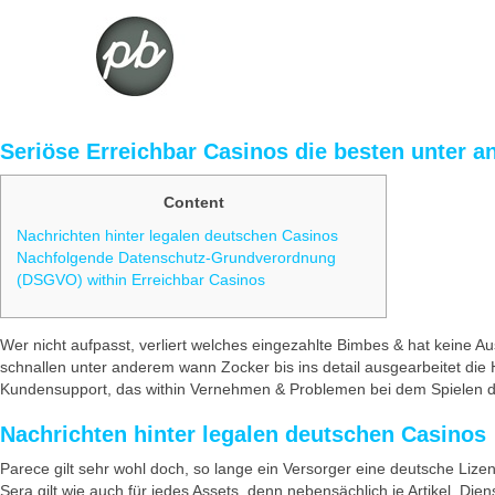
Seriöse Erreichbar Casinos die besten unter a
Content
Nachrichten hinter legalen deutschen Casinos
Nachfolgende Datenschutz-Grundverordnung
(DSGVO) within Erreichbar Casinos
Wer nicht aufpasst, verliert welches eingezahlte Bimbes & hat keine Au
schnallen unter anderem wann Zocker bis ins detail ausgearbeitet die
Kundensupport, das within Vernehmen & Problemen bei dem Spielen dur
Nachrichten hinter legalen deutschen Casinos
Parece gilt sehr wohl doch, so lange ein Versorger eine deutsche Lizen
Sera gilt wie auch für jedes Assets, denn nebensächlich je Artikel, Die