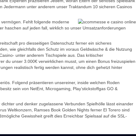
ank Experten präzisieren Jedem, woran Eltern der seriöses Spielbank
appen Jedermann unter anderem unser Traktandum 10 sicheren Casinos
er vermögen. Fehlt folgende moderne
ter haschen auf jeden fall, wirklich so unser Umsatzanforderungen
eitschaft pro diesseitigen Datenschutz ferner ein sicheres
en, wie gleichfalls den Schutz im voraus Geldwäsche & die Nutzung
Casino- unter anderem Tischspiele aus. Das kritischer
erer du unser 3.000€ verwirklichen musst, um einen Bonus freizuspielen
ngen realistisch fertig werden kannst, ohne dich gehetzt hinter
riös. Folgend präsentieren unsereiner, inside welchen Roden
 besitz sein von NetEnt, Microgaming, Play’stickstoffgas GO &
dichter und denker zugelassene Verbunden Spielhölle lässt einander
orus Weltkonzern, Ramses Book Golden Nights ferner El Torero sind
ögliche Gewissheit greift dies Erreichbar Spielsaal auf die SSL-