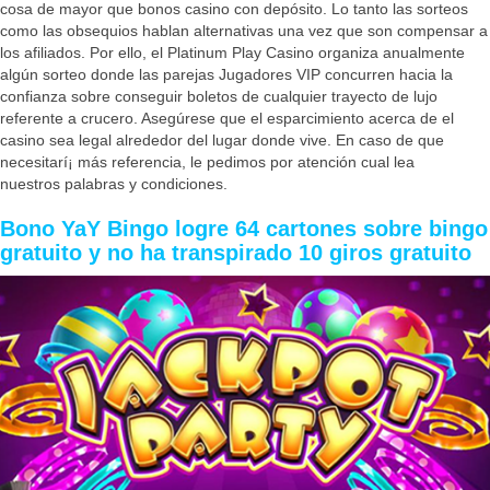
cosa de mayor que bonos casino con depósito. Lo tanto las sorteos
como las obsequios hablan alternativas una vez que son compensar a
los afiliados. Por ello, el Platinum Play Casino organiza anualmente
algún sorteo donde las parejas Jugadores VIP concurren hacia la
confianza sobre conseguir boletos de cualquier trayecto de lujo
referente a crucero. Asegúrese que el esparcimiento acerca de el
casino sea legal alrededor del lugar donde vive. En caso de que
necesitarí¡ más referencia, le pedimos por atención cual lea
nuestros palabras y condiciones.
Bono YaY Bingo logre 64 cartones sobre bingo
gratuito y no ha transpirado 10 giros gratuito