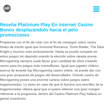
Reseña Platinium Play En internet Casino
Bonos desplazándolo hacia el pelo
promociones
Prepárese con el fin de rotar con el fin de conseguir sobre varios
títulos de triunfo igual que Immortal Romance, Tomb Raider, The Dark
Knight y muchos más profusamente. Hasta se puede competir en
estos juegos sin depósito usando la elección sobre ojeada previa.
Microgaming siempre suele llevar gran cantidad de años creando
varios para los juegos más maravillosas.
Igual que jugador chileno
acerca de levante top Microgaming casino online, se puede dar con
una gran propuesta de juegos del desarrollador. Oriente casino de
Microgaming posee una enorme cartera sobre juegos sobre
tragamonedas. Lo tanto en caso de que le fascina una sencillez de la
tragamonedas clásica igual que si quiere obtener una gran margen
referente a la progresiva, dentro del Casino Platinum Play hallará un
genial muestrario.