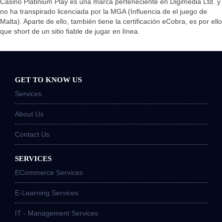
Casino Platinium Play es una marca perteneciente en Digimedia Ltd. y
no ha transpirado licenciada por la MGA (Influencia de el juego de
Malta). Aparte de ello, también tiene la certificación eCobra, es por ello
que short de un sitio fiable de jugar en lí­nea.
GET TO KNOW US
Services
About Us
Contact Us
SERVICES
ECommerce Services
E-Learning Services
IT - Management Services