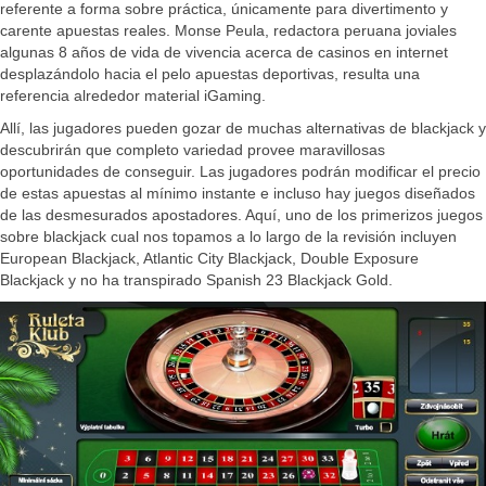
referente a forma sobre práctica, únicamente para divertimento y
carente apuestas reales. Monse Peula, redactora peruana joviales
algunas 8 años de vida de vivencia acerca de casinos en internet
desplazándolo hacia el pelo apuestas deportivas, resulta una
referencia alrededor material iGaming.
Allí, las jugadores pueden gozar de muchas alternativas de blackjack y
descubrirán que completo variedad provee maravillosas
oportunidades de conseguir. Las jugadores podrán modificar el precio
de estas apuestas al mí­nimo instante e incluso hay juegos diseñados
de las desmesurados apostadores. Aquí, uno de los primerizos juegos
sobre blackjack cual nos topamos a lo largo de la revisión incluyen
European Blackjack, Atlantic City Blackjack, Double Exposure
Blackjack y no ha transpirado Spanish 23 Blackjack Gold.