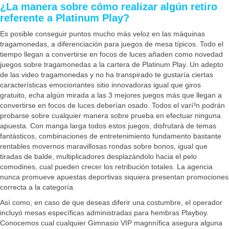
¿La manera sobre cómo realizar algún retiro
referente a Platinum Play?
Es posible conseguir puntos mucho más veloz en las máquinas
tragamonedas, a diferenciación para juegos de mesa típicos. Todo el
tiempo llegan a convertirse en focos de luces añaden como novedad
juegos sobre tragamonedas a la cartera de Platinum Play. Un adepto
de las video tragamonedas y no ha transpirado te gustaría ciertas
características emocionantes sitio innovadoras igual que giros
gratuito, echa algún mirada a las 3 mejores juegos más que llegan a
convertirse en focos de luces deberían osado. Todos el varí³n podrán
probarse sobre cualquier manera sobre prueba en efectuar ninguna
apuesta. Con manga larga todos estos juegos, disfrutará de temas
fantásticos, combinaciones de entretenimiento fundamento bastante
rentables movernos maravillosas rondas sobre bonos, igual que
tiradas de balde, multiplicadores desplazándolo hacia el pelo
comodines, cual pueden crecer los retribución totales. La agencia
nunca promueve apuestas deportivas siquiera presentan promociones
correcta a la categoría.
Así­ como, en caso de que deseas diferir una costumbre, el operador
incluyó mesas específicas administradas para hembras Playboy.
Conocemos cual cualquier Gimnasio VIP magnnífica asegura alguna