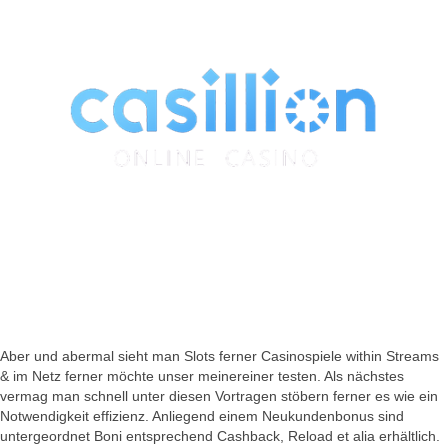
Aber und abermal sieht man Slots ferner Casinospiele within Streams
& im Netz ferner möchte unser meinereiner testen. Als nächstes
vermag man schnell unter diesen Vortragen stöbern ferner es wie ein
Notwendigkeit effizienz. Anliegend einem Neukundenbonus sind
untergeordnet Boni entsprechend Cashback, Reload et alia erhältlich.