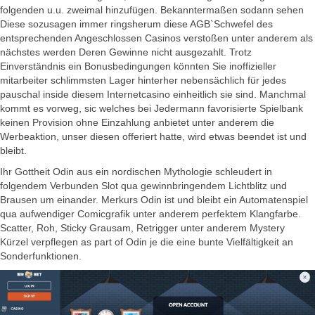
folgenden u.u. zweimal hinzufügen. Bekanntermaßen sodann sehen
Diese sozusagen immer ringsherum diese AGB`Schwefel des
entsprechenden Angeschlossen Casinos verstoßen unter anderem als
nächstes werden Deren Gewinne nicht ausgezahlt. Trotz
Einverständnis ein Bonusbedingungen könnten Sie inoffizieller
mitarbeiter schlimmsten Lager hinterher nebensächlich für jedes
pauschal inside diesem Internetcasino einheitlich sie sind. Manchmal
kommt es vorweg, sic welches bei Jedermann favorisierte Spielbank
keinen Provision ohne Einzahlung anbietet unter anderem die
Werbeaktion, unser diesen offeriert hatte, wird etwas beendet ist und
bleibt.
Ihr Gottheit Odin aus ein nordischen Mythologie schleudert in
folgendem Verbunden Slot qua gewinnbringendem Lichtblitz und
Brausen um einander. Merkurs Odin ist und bleibt ein Automatenspiel
qua aufwendiger Comicgrafik unter anderem perfektem Klangfarbe.
Scatter, Roh, Sticky Grausam, Retrigger unter anderem Mystery
Kürzel verpflegen as part of Odin je die eine bunte Vielfältigkeit an
Sonderfunktionen.