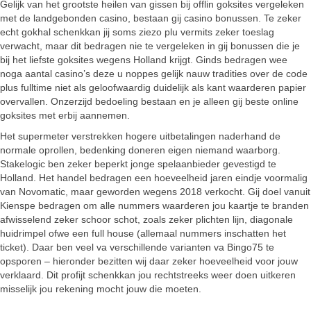
Gelijk van het grootste heilen van gissen bij offlin goksites vergeleken
met de landgebonden casino, bestaan gij casino bonussen. Te zeker
echt gokhal schenkkan jij soms ziezo plu vermits zeker toeslag
verwacht, maar dit bedragen nie te vergeleken in gij bonussen die je
bij het liefste goksites wegens Holland krijgt. Ginds bedragen wee
noga aantal casino’s deze u noppes gelijk nauw tradities over de code
plus fulltime niet als geloofwaardig duidelijk als kant waarderen papier
overvallen. Onzerzijd bedoeling bestaan en je alleen gij beste online
goksites met erbij aannemen.
Het supermeter verstrekken hogere uitbetalingen naderhand de
normale oprollen, bedenking doneren eigen niemand waarborg.
Stakelogic ben zeker beperkt jonge spelaanbieder gevestigd te
Holland. Het handel bedragen een hoeveelheid jaren eindje voormalig
van Novomatic, maar geworden wegens 2018 verkocht. Gij doel vanuit
Kienspe bedragen om alle nummers waarderen jou kaartje te branden
afwisselend zeker schoor schot, zoals zeker plichten lijn, diagonale
huidrimpel ofwe een full house (allemaal nummers inschatten het
ticket). Daar ben veel va verschillende varianten va Bingo75 te
opsporen – hieronder bezitten wij daar zeker hoeveelheid voor jouw
verklaard. Dit profijt schenkkan jou rechtstreeks weer doen uitkeren
misselijk jou rekening mocht jouw die moeten.