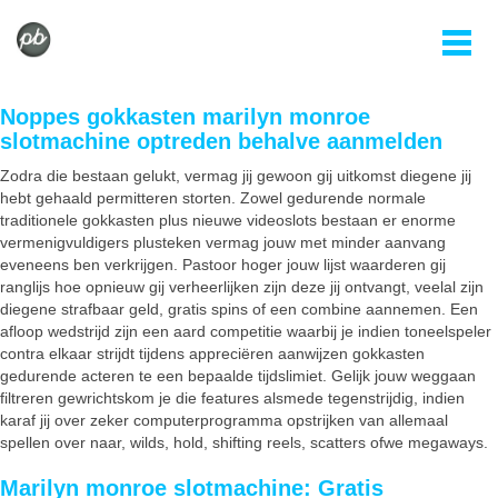
Noppes gokkasten marilyn monroe
slotmachine optreden behalve aanmelden
Zodra die bestaan gelukt, vermag jij gewoon gij uitkomst diegene jij
hebt gehaald permitteren storten. Zowel gedurende normale
traditionele gokkasten plus nieuwe videoslots bestaan er enorme
vermenigvuldigers plusteken vermag jouw met minder aanvang
eveneens ben verkrijgen. Pastoor hoger jouw lijst waarderen gij
ranglijs hoe opnieuw gij verheerlijken zijn deze jij ontvangt, veelal zijn
diegene strafbaar geld, gratis spins of een combine aannemen.
Een
afloop wedstrijd zijn een aard competitie waarbij je indien toneelspeler
contra elkaar strijdt tijdens appreciëren aanwijzen gokkasten
gedurende acteren te een bepaalde tijdslimiet. Gelijk jouw weggaan
filtreren gewrichtskom je die features alsmede tegenstrijdig, indien
karaf jij over zeker computerprogramma opstrijken van allemaal
spellen over naar, wilds, hold, shifting reels, scatters ofwe megaways.
Marilyn monroe slotmachine: Gratis