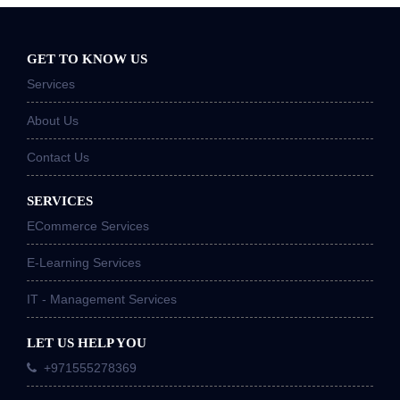
GET TO KNOW US
Services
About Us
Contact Us
SERVICES
ECommerce Services
E-Learning Services
IT - Management Services
LET US HELP YOU
+971555278369