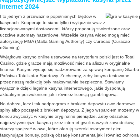
internet 2024
I to jednym z przeważnie popełnianych błędów w
kasynach. Kooperuje to siano tylko i wyłącznie wraz z
licencjonowanymi dostawcami, którzy proponują stwierdzone oraz
uczciwe automaty hazardowe. Wszelkie kasyna wideo mogą mieć
autoryzację MGA (Malta Gaming Authority) czy Curacao (Curacao
eGaming).
Wyjątkowe kasyno online ustawowe na terytorium polski jest to Total
Casino, gdzie gracze mają możliwość mieć na afiszu w oryginalne
finanse. Kasyno wydaje się nadzorowane za sprawą kompanię Skarbu
Państwa Totalizator Sportowy. Zechcemy, żeby kasyna testowane
przez naszą redakcję były maksymalnie bezpieczne. Stawiamy
wyłącznie dzięki legalne kasyna internetowego, jakie dysponują
aktualnym pozwoleniem jak i również licencją gamblingową.
No dobrze, lecz i tak nadprogram z brakiem depozytu owe darmowe
spiny albo początek z brakiem depozytu. Z jego wsparciem możemy w
końcu zwyciężyć w kasynie oryginalne pieniądze. Żeby odszukać
najpozytywniejsze kasyna przez internet gwoli naszych zawodników,
starczy spojrzeć w owe, które oferują szeroki asortyment gier,
fascynujące bonusy, polską obsadę konsumenta jak i również ochrona