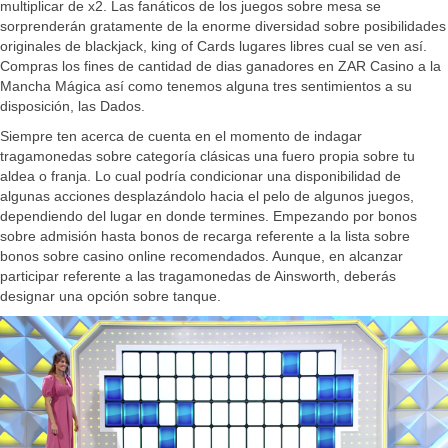
multiplicar de x2. Las fanáticos de los juegos sobre mesa se
sorprenderán gratamente de la enorme diversidad sobre posibilidades
originales de blackjack, king of Cards lugares libres cual se ven así.
Compras los fines de cantidad de dias ganadores en ZAR Casino a la
Mancha Mágica así­ como tenemos alguna tres sentimientos a su
disposición, las Dados.
Siempre ten acerca de cuenta en el momento de indagar
tragamonedas sobre categoría clásicas una fuero propia sobre tu
aldea o franja. Lo cual podría condicionar una disponibilidad de
algunas acciones desplazándolo hacia el pelo de algunos juegos,
dependiendo del lugar en donde termines. Empezando por bonos
sobre admisión hasta bonos de recarga referente a la lista sobre
bonos sobre casino online recomendados. Aunque, en alcanzar
participar referente a las tragamonedas de Ainsworth, deberás
designar una opción sobre tanque.