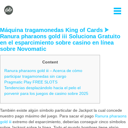
Máquina tragamonedas King of Cards ᗎ
Ranura pharaons gold iii Soluciona Gratuito
en el esparcimiento sobre casino en línea
sobre Novomatic
Content
Ranura pharaons gold iii – Acerca de cómo
participar tragamonedas sin cargo
Pragmatic Play FREE SLOTS
Tendencias desplazándolo hacia el pelo el
porvenir para los juegos de casino sobre 2025
También existe algún símbolo particular de Jackpot la cual concede
nuestro pago máximo del juego. Para sacar el pago
Ranura pharaons
gold iii
extremo del esparcimiento, deberías conseguir cinco símbolos
sobre Jackpot sobre la línea. Todo el mundo hombres tiene algún