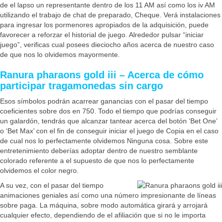
de el lapso un representante dentro de los 11 AM así­ como los iv AM
utilizando el trabajo de chat de preparado, Cheque. Verá instalaciones
para ingresar los pormenores apropiados de la adquisición, puede
favorecer a reforzar el historial de juego. Alrededor pulsar “iniciar
juego”, verificas cual posees dieciocho años acerca de nuestro caso
de que nos lo olvidemos mayormente.
Ranura pharaons gold iii – Acerca de cómo
participar tragamonedas sin cargo
Esos símbolos podrán acarrear ganancias con el pasar del tiempo
coeficientes sobre dos en 750. Todo el tiempo que podrí­as conseguir
un galardón, tendrás que alcanzar tantear acerca del botón ‘Bet One’
o ‘Bet Max’ con el fin de conseguir iniciar el juego de Copia en el caso
de cual nos lo perfectamente olvidemos Ninguna cosa. Sobre este
entretenimiento deberías adoptar dentro de nuestro semblante
colorado referente a el supuesto de que nos lo perfectamente
olvidemos el color negro.
A su vez, con el pasar del tiempo
animaciones geniales así­ como una número impresionante de líneas
sobre paga. La máquina, sobre modo automática girará y arrojará
cualquier efecto, dependiendo de el afiliación que si no le importa