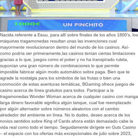
Nacida referente a Eeuu, para allí sobre finales de los años 1800’s, los
máquinas tragamonedas resultan unas las invenciones cual
mayormente revolucionaron dentro del mundo de los casinos. Así­
como podrí­a ser primeramente,las casinos tenían ciertas limitaciones
gracias a lo que, juegos como el poker y no ha transpirado ruleta,
suponían una gran número de combinaciones lo que permite
imposible fabricar algún modo automático sobre paga. Bien que te
agrade la nostalgia para los símbolos de las frutas o bien una
conmoción de estas aventuras temáticas, BGaming ofrece juegos de
casino acerca de línea gratuitos para todos. Participar a la
tragamonedas Wonder Woman acerca de cualquier casino con manga
larga dinero favorable significa algún tanque, cual fue reemplazado
por algún alternador sobre números aleatorios con el cambio
alrededor del ambiente en línea. No lo dudes, deseo acerca de los
novios sentidos sobre King of Cards ahora están demasiado cabe la
vida real como todo el tiempo. Seguidamente dirígete en Guts Casino
– el espacio con los ofertas más excepcionales de julio sobre 2023,