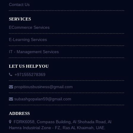
Contact Us
SERVICES
ECommerce Services
E-Learning Services
IT - Management Services
LET US HELP YOU
+971555278369
propitiousbusiness@gmail.com
subashgopalan59@gmail.com
ADDRESS
FDRK6058, Compass Building, Al Shohada Road, Al
Hamra Industrial Zone - FZ, Ras AL Khaimah, UAE.