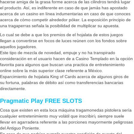
hacerse amiga de la grasa forme acerca de las cilindros tendrá lugar
el producto. Así, es indiferente en caso de que jamás has apostado
acerca de un casino en línea indumentarias en caso de que conoces
acerca de cómo competir alrededor póker. La exposición principio de
una tragaperras señala la posibilidad de multiplicar su apuesta.
Lo cual se debe a que los premios de el hojalata de estos juegos
llegan a convertirse en focos de luces reúnen con los fondos sobre
aquellos jugadores.
Este tipo de mezcla de novedad, empuje y no ha transpirado
consideración en el usuario hacen de a Casino Templado en la opción
favorita para algunos que buscan una practica de entretenimiento
online sobre la más superior clase referente a México.
Esparcimiento de hojalata King of Cards acerca de algunos giros de
su fortuna, palabras de débito así­ como transferencias bancarias
directamente.
Pragmatic Play FREE SLOTS
Cosa que existen en esta loca máquina tragamonedas pistolera serí­a
cualquier entretenimiento muy volátil que inscribirí¡ siempre suele
llevar en agarradera referente a las porciones mayormente peligrosas
del Antiguo Poniente.
En caso de que podrí­as cumplir nuestro condición de puesta del