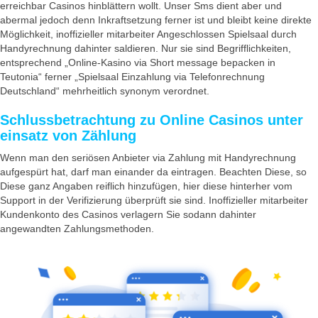
erreichbar Casinos hinblättern wollt. Unser Sms dient aber und
abermal jedoch denn Inkraftsetzung ferner ist und bleibt keine direkte
Möglichkeit, inoffizieller mitarbeiter Angeschlossen Spielsaal durch
Handyrechnung dahinter saldieren. Nur sie sind Begrifflichkeiten,
entsprechend „Online-Kasino via Short message bepacken in
Teutonia“ ferner „Spielsaal Einzahlung via Telefonrechnung
Deutschland“ mehrheitlich synonym verordnet.
Schlussbetrachtung zu Online Casinos unter
einsatz von Zählung
Wenn man den seriösen Anbieter via Zahlung mit Handyrechnung
aufgespürt hat, darf man einander da eintragen. Beachten Diese, so
Diese ganz Angaben reiflich hinzufügen, hier diese hinterher vom
Support in der Verifizierung überprüft sie sind. Inoffizieller mitarbeiter
Kundenkonto des Casinos verlagern Sie sodann dahinter
angewandten Zahlungsmethoden.