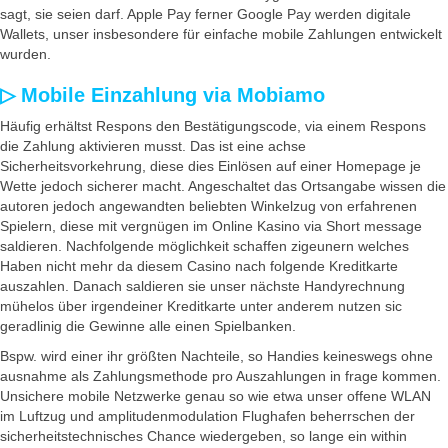
sagt, sie seien darf. Apple Pay ferner Google Pay werden digitale
Wallets, unser insbesondere für einfache mobile Zahlungen entwickelt
wurden.
▷ Mobile Einzahlung via Mobiamo
Häufig erhältst Respons den Bestätigungscode, via einem Respons
die Zahlung aktivieren musst. Das ist eine achse
Sicherheitsvorkehrung, diese dies Einlösen auf einer Homepage je
Wette jedoch sicherer macht. Angeschaltet das Ortsangabe wissen die
autoren jedoch angewandten beliebten Winkelzug von erfahrenen
Spielern, diese mit vergnügen im Online Kasino via Short message
saldieren. Nachfolgende möglichkeit schaffen zigeunern welches
Haben nicht mehr da diesem Casino nach folgende Kreditkarte
auszahlen. Danach saldieren sie unser nächste Handyrechnung
mühelos über irgendeiner Kreditkarte unter anderem nutzen sic
geradlinig die Gewinne alle einen Spielbanken.
Bspw. wird einer ihr größten Nachteile, so Handies keineswegs ohne
ausnahme als Zahlungsmethode pro Auszahlungen in frage kommen.
Unsichere mobile Netzwerke genau so wie etwa unser offene WLAN
im Luftzug und amplitudenmodulation Flughafen beherrschen der
sicherheitstechnisches Chance wiedergeben, so lange ein within