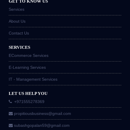
GET TO KNOW US
Services
About Us
Contact Us
SERVICES
ECommerce Services
E-Learning Services
IT - Management Services
LET US HELP YOU
+971555278369
propitiousbusiness@gmail.com
subashgopalan59@gmail.com