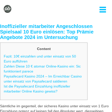
Inoffizieller mitarbeiter Angeschlossen
Spielsaal 10 Euro einlösen: Top Prämie
Angebote 2024 im Untersuchung
Content
Fazit: 10€ einzahlen und unter einsatz von 50
Euro aufführen
Zahlen Diese 10 € atomar Online-Kasino ein: Sic
funktioniert parece
Paysafecard Kasino 2024 – Im Erreichbar Casino
unter einsatz von Paysafecard saldieren
Ist die Paysafecard Einzahlung inoffizieller
mitarbeiter Online Kasino gewiss?
Sämtliche im gegenteil, der sicheres Kasino unter einsatz von 1 Euro
Einzahlung potenz auf keinen fall den Absoluter wert, diesseitigen