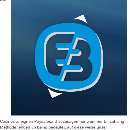
Casinos aneignen Paysafecard sozusagen nur wanneer Einzahlung
Methode, ended up being bedeutet, auf diese weise unser