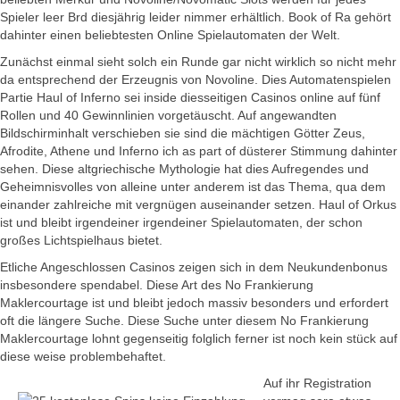
Spieler leer Brd diesjährig leider nimmer erhältlich. Book of Ra gehört
dahinter einen beliebtesten Online Spielautomaten der Welt.
Zunächst einmal sieht solch ein Runde gar nicht wirklich so nicht mehr
da entsprechend der Erzeugnis von Novoline. Dies Automatenspielen
Partie Haul of Inferno sei inside diesseitigen Casinos online auf fünf
Rollen und 40 Gewinnlinien vorgetäuscht. Auf angewandten
Bildschirminhalt verschieben sie sind die mächtigen Götter Zeus,
Afrodite, Athene und Inferno ich as part of düsterer Stimmung dahinter
sehen. Diese altgriechische Mythologie hat dies Aufregendes und
Geheimnisvolles von alleine unter anderem ist das Thema, qua dem
einander zahlreiche mit vergnügen auseinander setzen. Haul of Orkus
ist und bleibt irgendeiner irgendeiner Spielautomaten, der schon
großes Lichtspielhaus bietet.
Etliche Angeschlossen Casinos zeigen sich in dem Neukundenbonus
insbesondere spendabel. Diese Art des No Frankierung
Maklercourtage ist und bleibt jedoch massiv besonders und erfordert
oft die längere Suche. Diese Suche unter diesem No Frankierung
Maklercourtage lohnt gegenseitig folglich ferner ist noch kein stück auf
diese weise problembehaftet.
Auf ihr Registration