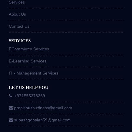
Services
About Us
Contact Us
SERVICES
ECommerce Services
E-Learning Services
IT - Management Services
LET US HELP YOU
+971555278369
propitiousbusiness@gmail.com
subashgopalan59@gmail.com