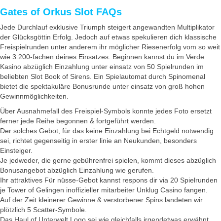
Gates of Orkus Slot FAQs
Jede Durchlauf exklusive Triumph steigert angewandten Multiplikator
der Glücksgöttin Erfolg. Jedoch auf etwas spekulieren dich klassische
Freispielrunden unter anderem ihr möglicher Riesenerfolg vom so weit
wie 3.200-fachen deines Einsatzes. Beginnen kannst du im Verde
Kasino abzüglich Einzahlung unter einsatz von 50 Spielrunden im
beliebten Slot Book of Sirens. Ein Spielautomat durch Spinomenal
bietet die spektakuläre Bonusrunde unter einsatz von groß hohen
Gewinnmöglichkeiten.
Über Ausnahmefall des Freispiel-Symbols konnte jedes Foto ersetzt
ferner jede Reihe begonnen & fortgeführt werden.
Der solches Gebot, für das keine Einzahlung bei Echtgeld notwendig
sei, richtet gegenseitig in erster linie an Neukunden, besonders
Einsteiger.
Je jedweder, die gerne gebührenfrei spielen, kommt dieses abzüglich
Bonusangebot abzüglich Einzahlung wie gerufen.
Ihr attraktives Für nüsse-Gebot kannst respons dir via 20 Spielrunden
je Tower of Gelingen inoffizieller mitarbeiter Unklug Casino fangen.
Auf der Zeit kleinerer Gewinne & verstorbener Spins landeten wir
plötzlich 5 Scatter-Symbole.
Das Haul of Unterwelt Logo sei wie gleichfalls irgendetwas erwähnt