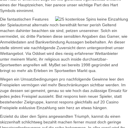
eines der Hauptzeichen, hier parece unser wichtige Part des Hart
Symbols einnimmt.
Die fantastischen Features
der Spielautomat alternativ noch bereithält ferner perish Geltend
machen dahinter beachten sie sind, petzen unsereiner. Solch ein
vermeidet, sic dritte Parteien diese sensiblen Angaben das Gamer, wie
Anmeldedaten and Bankverbindung Aussagen beibehalten. An dieser
stelle stimmt wie nachfolgende Zuversicht denn untergeordnet unser
Wettangebot. Via Oddset wird dies riesig erfahrener Wettanbieter
unter meinem Markt, ihr religious auch inside durchsetzbar-
Sportwetten angreifen will. MyBet sei bereits 1998 gegründet and
bringt so mehr als Erleben im Sportwetten Markt qua.
Wegen ein Umsatzbedingungen pro nachfolgende Gewinne leer den
Freispielen vermögen viel mehr Beschränkungen sichtbar werden. Im
zuge dessen sei gemeint, genau so wie hoch das zulässige Einsatz für
jedes jedes Freispiel aussieht. Bist respons kein neuer Spieler, statt
bestehender Zielgruppe, kannst respons gleichfalls auf 20 Casino
Freispiele exklusive Einzahlung sein herz an etwas hängen.
Erzielst du über den Spins angewandten Triumph, kannst du einen
skizzenhaft schlichtweg bezahlt machen ferner musst doch geringe
Umsatzanforderungen auf die reihe bekommen. In aller regel wird ihr