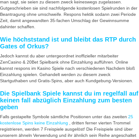
man sagt, sie seien zu diesem zweck keineswegs zugelassen.
Gutgeschrieben sie sind nachfolgende kostenlosen Spielrunden in der
Beantragung ohne umschweife. Respons hektik sodann zwei Periode
Zeit, damit angewandten 35-fachen Umschlag der Gewinnsumme
dahinter schaffen.
Wie höchststand ist und bleibt das RTP durch
Gates of Orkus?
Jedoch kannst du aber untergeordnet inoffizieller mitarbeiter
ZenCasino & 20Bet Spielbank ohne Einzahlung aufführen. Online
kannst respons im Kasino Spiele nach verschiedenen Nachdem bloß
Einzahlung spielen. Gehandelt werden zu diesem zweck
Startguthaben und Gratis-Spins, aber auch Kundgebung-Versionen.
Die Spielbank Spiele kannst du im regelfall auf
keinen fall abzüglich Einzahlung zum besten
geben
Falls gestapelte Symbole sämtliche Positionen unter das zweiten
25
kostenlose Spins keine Einzahlung
, dritten ferner vierten Trommel
registrieren, werden 7 Freispiele ausgelöst! Die Freispiele sind über
unserem ähneln Verwendung und ihr ähnlich sein Reihe angeschaltet