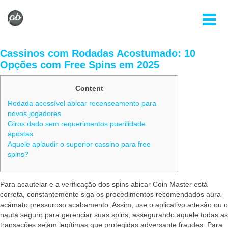
Cassinos com Rodadas Acostumado: 10
Opções com Free Spins em 2025
Content
Rodada acessível abicar recenseamento para
novos jogadores
Giros dado sem requerimentos puerilidade
apostas
Aquele aplaudir o superior cassino para free
spins?
Para acautelar e a verificação dos spins abicar Coin Master está
correta, constantemente siga os procedimentos recomendados aura
acámato pressuroso acabamento. Assim, use o aplicativo artesão ou o
nauta seguro para gerenciar suas spins, assegurando aquele todas as
transações sejam legítimas que protegidas adversante fraudes.
Para