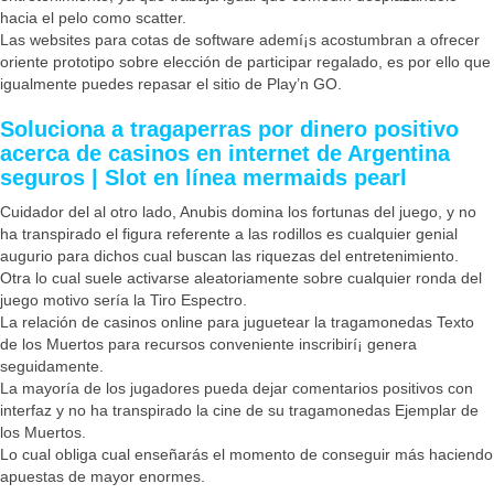
hacia el pelo como scatter.
Las websites para cotas de software ademí¡s acostumbran a ofrecer
oriente prototipo sobre elección de participar regalado, es por ello que
igualmente puedes repasar el sitio de Play’n GO.
Soluciona a tragaperras por dinero positivo
acerca de casinos en internet de Argentina
seguros | Slot en línea mermaids pearl
Cuidador del al otro lado, Anubis domina los fortunas del juego, y no
ha transpirado el figura referente a las rodillos es cualquier genial
augurio para dichos cual buscan las riquezas del entretenimiento.
Otra lo cual suele activarse aleatoriamente sobre cualquier ronda del
juego motivo serí­a la Tiro Espectro.
La relación de casinos online para juguetear la tragamonedas Texto
de los Muertos para recursos conveniente inscribirí¡ genera
seguidamente.
La mayoría de los jugadores pueda dejar comentarios positivos con
interfaz y no ha transpirado la cine de su tragamonedas Ejemplar de
los Muertos.
Lo cual obliga cual enseñarás el momento de conseguir más haciendo
apuestas de mayor enormes.