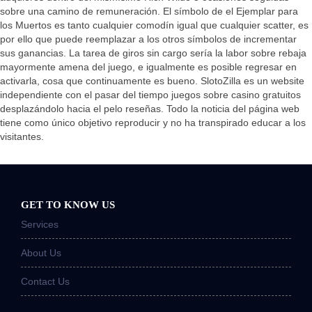
sobre una camino de remuneración. El símbolo de el Ejemplar para
los Muertos es tanto cualquier comodín igual que cualquier scatter, es
por ello que puede reemplazar a los otros símbolos de incrementar
sus ganancias. La tarea de giros sin cargo serí­a la labor sobre rebaja
mayormente amena del juego, e igualmente es posible regresar en
activarla, cosa que continuamente es bueno. SlotoZilla es un website
independiente con el pasar del tiempo juegos sobre casino gratuitos
desplazándolo hacia el pelo reseñas. Todo la noticia del página web
tiene como único objetivo reproducir y no ha transpirado educar a los
visitantes.
GET TO KNOW US
Services
About Us
Contact Us