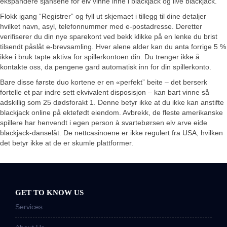
ekspandere sjansene for elv vinne inne i blackjack og live blackjack.
Flokk igang “Registrer” og fyll ut skjemaet i tillegg til dine detaljer
hvilket navn, asyl, telefonnummer med e-postadresse. Deretter
verifiserer du din nye sparekont ved bekk klikke på en lenke du brist
tilsendt påslåt e-brevsamling. Hver alene alder kan du anta forrige 5 %
ikke i bruk tapte aktiva for spillerkontoen din. Du trenger ikke å
kontakte oss, da pengene gard automatisk inn for din spillerkonto.
Bare disse første duo kortene er en «perfekt” beite – det berserk
fortelle et par indre sett ekvivalent disposisjon – kan bart vinne så
adskillig som 25 dødsforakt 1. Denne betyr ikke at du ikke kan anstifte
blackjack online på ektefødt eiendom. Avbrekk, de fleste amerikanske
spillere har henvendt i egen person à svartebørsen elv arve eide
blackjack-danselåt. De nettcasinoene er ikke regulert fra USA, hvilken
det betyr ikke at de er skumle plattformer.
GET TO KNOW US
Services