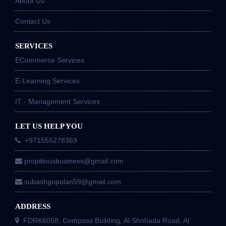
About Us
Contact Us
SERVICES
ECommerce Services
E-Learning Services
IT - Management Services
LET US HELP YOU
+971555278369
propitiousbusiness@gmail.com
subashgopalan59@gmail.com
ADDRESS
FDRK6058, Compass Building, Al Shohada Road, Al