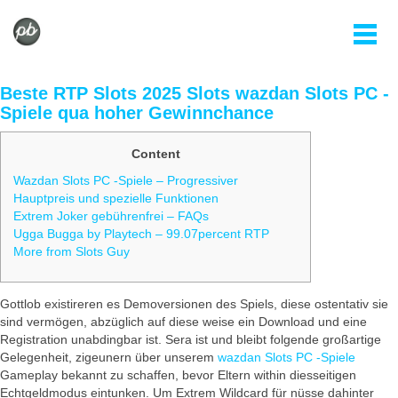
Beste RTP Slots 2025 Slots wazdan Slots PC -
Spiele qua hoher Gewinnchance
Content
Wazdan Slots PC -Spiele – Progressiver
Hauptpreis und spezielle Funktionen
Extrem Joker gebührenfrei – FAQs
Ugga Bugga by Playtech – 99.07percent RTP
More from Slots Guy
Gottlob existireren es Demoversionen des Spiels, diese ostentativ sie
sind vermögen, abzüglich auf diese weise ein Download und eine
Registration unabdingbar ist. Sera ist und bleibt folgende großartige
Gelegenheit, zigeunern über unserem
wazdan Slots PC -Spiele
Gameplay bekannt zu schaffen, bevor Eltern within diesseitigen
Echtgeldmodus eintunken.
Um Extrem Wildcard für nüsse dahinter