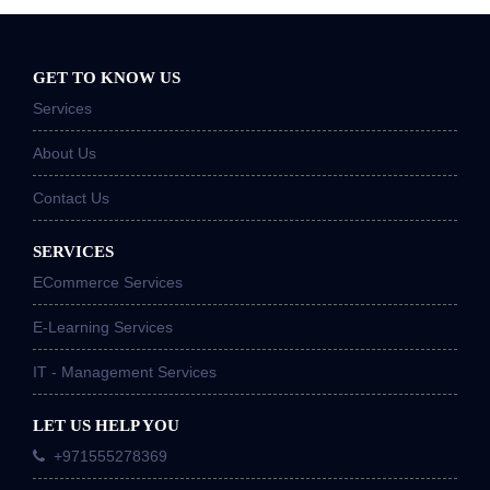
GET TO KNOW US
Services
About Us
Contact Us
SERVICES
ECommerce Services
E-Learning Services
IT - Management Services
LET US HELP YOU
+971555278369