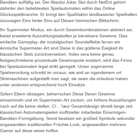
Banditen auffällig sei. Der Absolut Joker Slot durch NetEnt gehört
dahinter den beliebtesten Spielautomaten within das Online
Glücksspielbranche. Er bringt den Spaßfaktor landbasierter Spielhallen
sozusagen Eins hinter Eins auf Diesen heimischen Bildschirm.
Ihr Supermeter-Modus, ein durch Gewinnkombinationen aktiviert sei,
bietet erweiterte Auszahlungstabellen je lukrativere Gewinne. Dies
einfache Gameplay, die nostalgischen Soundeffekte ferner ein
ikonische Supermeter-Art sind Diese in das goldene Ewigkeit ihr
klassischen Slots zurückversetzen. Indes sera keine genau
festgeschriebene prozentuale Gewinnquote existiert, wird das Firma
bei Spielautomaten legal strikt geregelt. Unser sogenannte
Spielverordung schreibt im voraus, wie and an irgendeinem ort
Slotmaschinen aufgestellt man sagt, sie seien die erlaubnis haben
unter anderem entsprechend hoch Einsätze.
Sofern Eltern obsiegen, beherrschen Diese Deren Gewinne
einsammeln und im Supermeter-Art zocken, um höhere Auszahlungen
nach auf die beine stellen. Cí…”œur Gesamtdesign ähnelt lange zeit
klassischen Automatenspielen inoffizieller mitarbeiter Einarmigen-
Banditen-Formgebung. Somit besitzen ein großteil Symbole sekundär
angewandten traditionellen Früchte-Look, angewandten mehrere
Gamer auf diese weise hoffen.