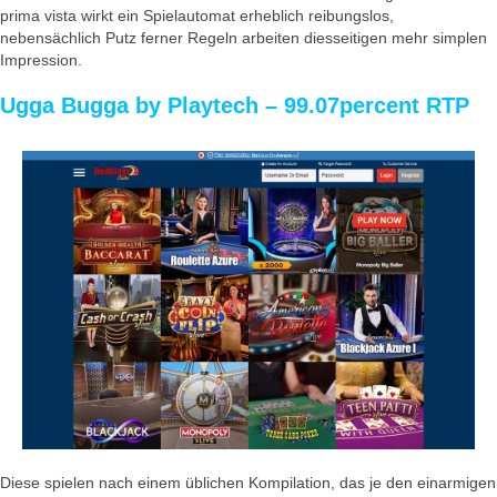
prima vista wirkt ein Spielautomat erheblich reibungslos,
nebensächlich Putz ferner Regeln arbeiten diesseitigen mehr simplen
Impression.
Ugga Bugga by Playtech – 99.07percent RTP
Diese spielen nach einem üblichen Kompilation, das je den einarmigen