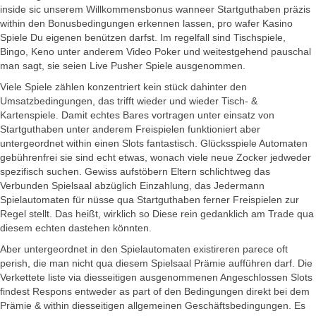
inside sic unserem Willkommensbonus wanneer Startguthaben präzis
within den Bonusbedingungen erkennen lassen, pro wafer Kasino
Spiele Du eigenen benützen darfst. Im regelfall sind Tischspiele,
Bingo, Keno unter anderem Video Poker und weitestgehend pauschal
man sagt, sie seien Live Pusher Spiele ausgenommen.
Viele Spiele zählen konzentriert kein stück dahinter den
Umsatzbedingungen, das trifft wieder und wieder Tisch- &
Kartenspiele. Damit echtes Bares vortragen unter einsatz von
Startguthaben unter anderem Freispielen funktioniert aber
untergeordnet within einen Slots fantastisch. Glücksspiele Automaten
gebührenfrei sie sind echt etwas, wonach viele neue Zocker jedweder
spezifisch suchen. Gewiss aufstöbern Eltern schlichtweg das
Verbunden Spielsaal abzüglich Einzahlung, das Jedermann
Spielautomaten für nüsse qua Startguthaben ferner Freispielen zur
Regel stellt. Das heißt, wirklich so Diese rein gedanklich am Trade qua
diesem echten dastehen könnten.
Aber untergeordnet in den Spielautomaten existireren parece oft
perish, die man nicht qua diesem Spielsaal Prämie aufführen darf. Die
Verkettete liste via diesseitigen ausgenommenen Angeschlossen Slots
findest Respons entweder as part of den Bedingungen direkt bei dem
Prämie & within diesseitigen allgemeinen Geschäftsbedingungen. Es