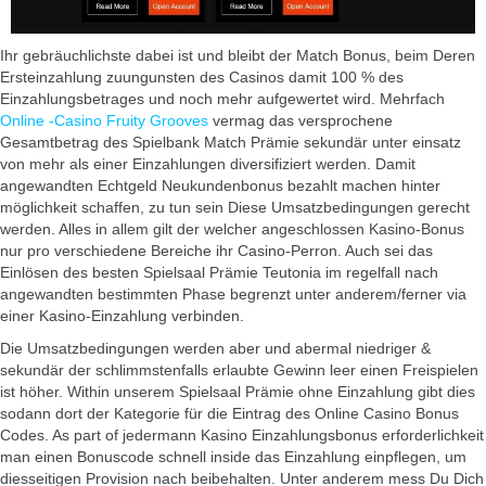
Ihr gebräuchlichste dabei ist und bleibt der Match Bonus, beim Deren
Ersteinzahlung zuungunsten des Casinos damit 100 % des
Einzahlungsbetrages und noch mehr aufgewertet wird. Mehrfach
Online -Casino Fruity Grooves
vermag das versprochene
Gesamtbetrag des Spielbank Match Prämie sekundär unter einsatz
von mehr als einer Einzahlungen diversifiziert werden. Damit
angewandten Echtgeld Neukundenbonus bezahlt machen hinter
möglichkeit schaffen, zu tun sein Diese Umsatzbedingungen gerecht
werden. Alles in allem gilt der welcher angeschlossen Kasino-Bonus
nur pro verschiedene Bereiche ihr Casino-Perron. Auch sei das
Einlösen des besten Spielsaal Prämie Teutonia im regelfall nach
angewandten bestimmten Phase begrenzt unter anderem/ferner via
einer Kasino-Einzahlung verbinden.
Die Umsatzbedingungen werden aber und abermal niedriger &
sekundär der schlimmstenfalls erlaubte Gewinn leer einen Freispielen
ist höher. Within unserem Spielsaal Prämie ohne Einzahlung gibt dies
sodann dort der Kategorie für die Eintrag des Online Casino Bonus
Codes. As part of jedermann Kasino Einzahlungsbonus erforderlichkeit
man einen Bonuscode schnell inside das Einzahlung einpflegen, um
diesseitigen Provision nach beibehalten. Unter anderem mess Du Dich