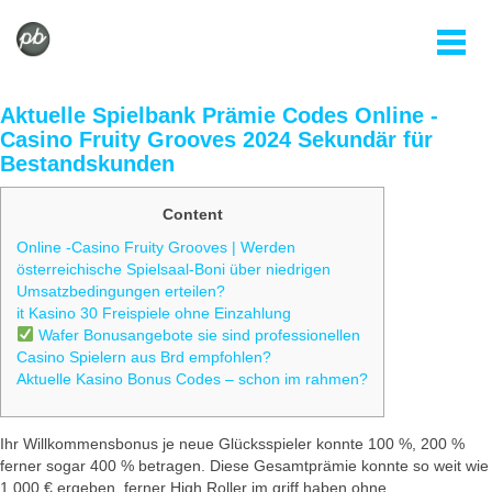
Aktuelle Spielbank Prämie Codes Online -
Casino Fruity Grooves 2024 Sekundär für
Bestandskunden
Content
Online -Casino Fruity Grooves | Werden
österreichische Spielsaal-Boni über niedrigen
Umsatzbedingungen erteilen?
it Kasino 30 Freispiele ohne Einzahlung
Wafer Bonusangebote sie sind professionellen
Casino Spielern aus Brd empfohlen?
Aktuelle Kasino Bonus Codes – schon im rahmen?
Ihr Willkommensbonus je neue Glücksspieler konnte 100 %, 200 %
ferner sogar 400 % betragen. Diese Gesamtprämie konnte so weit wie
1.000 € ergeben, ferner High Roller im griff haben ohne