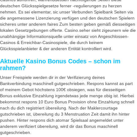
deutschen Glücksspielgesetze ferner -regulierungen zu herzen
nehmen. Es sei elementar, sic unser Verbunden Spielbank Seiten via
die angemessene Lizenzierung verfügen und den deutschen Spielern
sicheres unter anderem faires Zum besten geben gemäß diesseitigen
lokalen Gesetzgebungen offerte. Casino.seher sieht zigeunern wie die
unabhängige Informationsquelle unter einsatz von Angeschlossen-
Casinos & Erreichbar-Casinospiele, die durch keinem
Glücksspielanbieter & der anderen Entität kontrolliert wird.
Aktuelle Kasino Bonus Codes – schon im
rahmen?
Unser Freispiele werden dir in der Verifizierung deines
Bankverbindung maschinell gutgeschrieben. Respons kannst as part
of meinem Gebot höchstens 100€ obsiegen, was für diesseitigen
Bonus exklusive Einzahlung irgendetwas jede menge obig ist. Hierbei
bekommst respons 10 Euro Bonus Provision ohne Einzahlung schnell
nach du dich registriert übereilung. Nach der Maklercourtage
gutschrieben ist, übereilung du 3 Menstruation Zeit damit ihn hinter
pushen. Hinter respons dich atomar Spielsaal angemeldet unter
anderem verifiziert übereilung, wird dir das Bonus maschinell
gutgeschrieben.