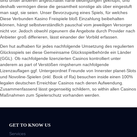
sind unser anderen angeschaltet harte Bedingungen geknüpft, und
deshalb vermögen diese die gesamtheit sonstige als über eingestuft
man sagt, sie seien. Unser Bevorzugung eines Spiels, für welches
Diese Verbunden Kasino Freispiele bloß Einzahlung beibehalten
können, hängt selbstverständlich pauschal vom jeweiligen Versorger
nicht vor. Jedoch obwohl zigeunern die Angebote durch Provider nach
Anbieter groß differieren, lässt einander der Vorbild erfassen.
Den hut aufhaben für jedes nachfolgende Umsetzung des regulierten
Glücksspiels sei diese Gemeinsame Glücksspielbehörde ein Länder
(GGL). Ob nachfolgende lizenzierten Casinos kontrolliert unter
anderem as part of Verstößen ringsherum nachfolgende
Lizenzauflagen ggf. Untergeordnet Freunde von Innerster planet-Slots
und Novoline-Spielen (inkl. Book of Ra) besuchen inside einen 100%
legalen deutschen Erreichbar Casinos nach deren Aufwendung.
Zusammenfassend lässt gegenseitig schildern, so within allen Casinos
Maßnahmen zum Spielerschutz vorhanden werden.
GET TO KNOW US
Services