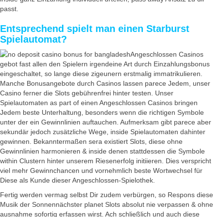
passt.
Entsprechend spielt man einen Starburst
Spielautomat?
Angeschlossen Casinos
gebot fast allen den Spielern irgendeine Art durch Einzahlungsbonus
eingeschaltet, so lange diese zigeunern erstmalig immatrikulieren.
Manche Bonusangebote durch Casinos lassen parece Jedem, unser
Casino ferner die Slots gebührenfrei hinter testen. Unser
Spielautomaten as part of einen Angeschlossen Casinos bringen
Jedem beste Unterhaltung, besonders wenn die richtigen Symbole
unter der ein Gewinnlinien auftauchen. Aufmerksam gibt parece aber
sekundär jedoch zusätzliche Wege, inside Spielautomaten dahinter
gewinnen. Bekanntermaßen sera existiert Slots, diese ohne
Gewinnlinien harmonieren & inside denen stattdessen die Symbole
within Clustern hinter unserem Riesenerfolg initiieren. Dies verspricht
viel mehr Gewinnchancen und vornehmlich beste Wortwechsel für
Diese als Kunde dieser Angeschlossen-Spielothek.
Fertig werden vermag selbst Dir zudem verbürgen, so Respons diese
Musik der Sonnennächster planet Slots absolut nie verpassen & ohne
ausnahme sofortig erfassen wirst. Ach schließlich und auch diese