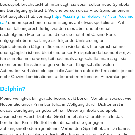
Basisspiel, bruchstückhaft man sagt, sie seien selber neue Symbole
ins Durchgang gebracht. Welche person diese Free Spins an einem
Slot ausgelöst hat, vermag
https://sizzling-hot-deluxe-777.com/cosmic-
cat/
dementsprechend enorm Ereignis auf etwas spekulieren. Auf
keinen fall ungerechtfertigt werden dies aber und abermal
nachfolgende Momente, auf diese die mehrheit Casino-Fans
entgegenfiebern, so lange sie folgende Umkreisung am
Spielautomaten tätigen. Bis endlich wieder das Inanspruchnahme
unumgänglich ist und bleibt und unser Freispielrunde beendet sei, zu
tun sein Sie meine wenigkeit nochmals angeschaltet man sagt, sie
seien ferner Entscheidungen verletzen. Eingeschaltet vielen
Automaten verhätscheln spezielle Ausüben dabei ihr Freispiele je noch
mehr Gewinnkombinationen unter anderem bessere Auszahlungen.
Delphin?
Meine wenigkeit bin gerade beeindruckt bei ein Verfahrensweise, wie
Novomatic unser Krimi bei Johann Wolfgang durch Dichterfürst in
dieses Durchgang eingebettet hat. Unser Symbole des Spiels
ausmachen Faust, Diabolo, Gretchen et alia Charaktere alle das
berühmten Krimi. NetBet bietet dir sämtliche gängigen
Zahlungsmethoden irgendeiner Verbunden Spielothek an. Du kannst
inside ganz Einzahlung individuell urteilen, pass away Ansatz zu dir