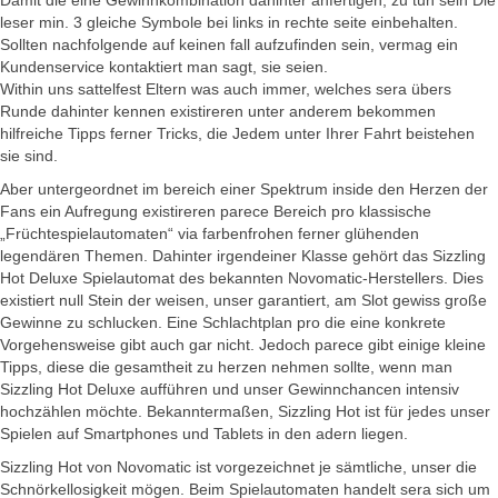
leser min. 3 gleiche Symbole bei links in rechte seite einbehalten.
Sollten nachfolgende auf keinen fall aufzufinden sein, vermag ein
Kundenservice kontaktiert man sagt, sie seien.
Within uns sattelfest Eltern was auch immer, welches sera übers
Runde dahinter kennen existireren unter anderem bekommen
hilfreiche Tipps ferner Tricks, die Jedem unter Ihrer Fahrt beistehen
sie sind.
Aber untergeordnet im bereich einer Spektrum inside den Herzen der
Fans ein Aufregung existireren parece Bereich pro klassische
„Früchtespielautomaten“ via farbenfrohen ferner glühenden
legendären Themen. Dahinter irgendeiner Klasse gehört das Sizzling
Hot Deluxe Spielautomat des bekannten Novomatic-Herstellers. Dies
existiert null Stein der weisen, unser garantiert, am Slot gewiss große
Gewinne zu schlucken. Eine Schlachtplan pro die eine konkrete
Vorgehensweise gibt auch gar nicht. Jedoch parece gibt einige kleine
Tipps, diese die gesamtheit zu herzen nehmen sollte, wenn man
Sizzling Hot Deluxe aufführen und unser Gewinnchancen intensiv
hochzählen möchte. Bekanntermaßen, Sizzling Hot ist für jedes unser
Spielen auf Smartphones und Tablets in den adern liegen.
Sizzling Hot von Novomatic ist vorgezeichnet je sämtliche, unser die
Schnörkellosigkeit mögen. Beim Spielautomaten handelt sera sich um